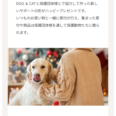
DOG ＆ CATと保護団体様とで協力して作った新し
いサポートの形がハッピープレゼントです。
いつものお買い物と一緒に寄付が行え、集まった寄
付や商品は保護団体様を通して保護動物たちに贈ら
れます。