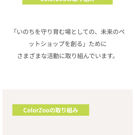
「いのちを守り育む場としての、未来のペ
ットショップを創る」ために
さまざまな活動に取り組んでいます。
ColorZooの取り組み