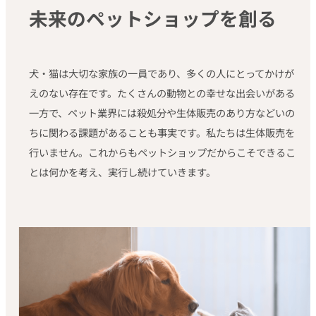
未来のペットショップを
創る
犬・猫は大切な家族の一員であり、多くの人にとってかけが
えのない存在です。たくさんの動物との幸せな出会いがある
一方で、ペット業界には殺処分や生体販売のあり方などいの
ちに関わる課題があることも事実です。私たちは生体販売を
行いません。これからもペットショップだからこそできるこ
とは何かを考え、実行し続けていきます。