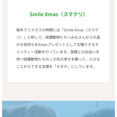
Smile Xmas（スマクリ）
毎年クリスマスの時期には「Smile Xmas（スマク
リ）」と称して、保護動物たちへみなさんからの温
かな気持ちをXmasプレゼントとしてお贈りするチ
ャリティー活動を行っています。里親との出会いを
待つ保護動物たちのこの先の幸せを願って。小さな
ことからできる支援を「カタチ」にしています。