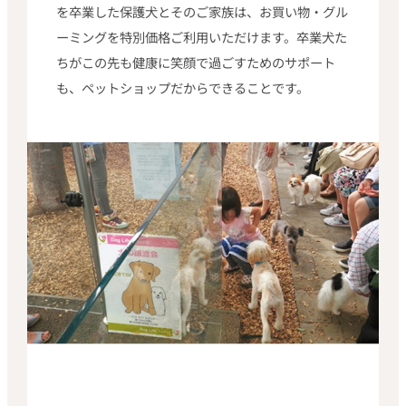
を卒業した保護犬とそのご家族は、お買い物・グル
ーミングを特別価格ご利用いただけます。卒業犬た
ちがこの先も健康に笑顔で過ごすためのサポート
も、ペットショップだからできることです。