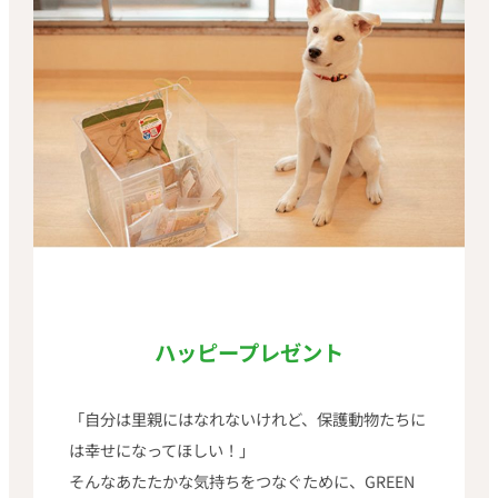
ハッピープレゼント
「自分は里親にはなれないけれど、保護動物たちに
は幸せになってほしい！」
そんなあたたかな気持ちをつなぐために、GREEN