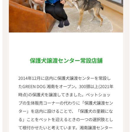
保護犬譲渡センター常設店舗
2014年12月に店内に保護犬譲渡センターを常設し
たGREEN DOG 湘南をオープン。300頭以上(2021年
時点)の保護犬を譲渡してきました。ペットショッ
プの生体販売コーナーの代わりに「保護犬譲渡セン
ター」を店内に設けることで、「保護犬の里親にな
る」ことをペットを迎えるときの一つの選択肢とし
て根付かせたいと考えています。湘南譲渡センター