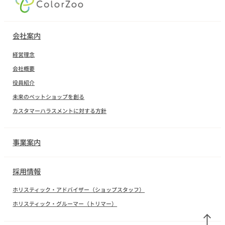
会社案内
経営理念
会社概要
役員紹介
未来のペットショップを創る
カスタマーハラスメントに対する方針
事業案内
採用情報
ホリスティック・アドバイザー（ショップスタッフ）
ホリスティック・グルーマー（トリマー）