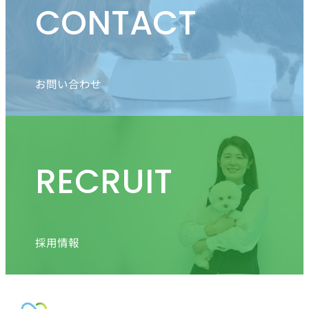
CONTACT
お問い合わせ
RECRUIT
採用情報