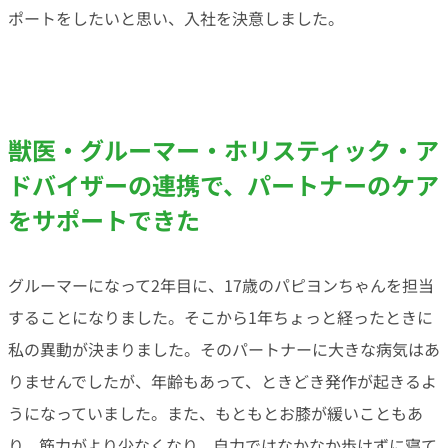
ポートをしたいと思い、入社を決意しました。
獣医・グルーマー・ホリスティック・ア
ドバイザーの連携で、パートナーのケア
をサポートできた
グルーマーになって2年目に、17歳のパピヨンちゃんを担当
することになりました。そこから1年ちょっと経ったときに
私の異動が決まりました。そのパートナーに大きな病気はあ
りませんでしたが、年齢もあって、ときどき発作が起きるよ
うになっていました。また、もともとお膝が緩いこともあ
り、筋力がより少なくなり、自力ではなかなか歩けずに寝て