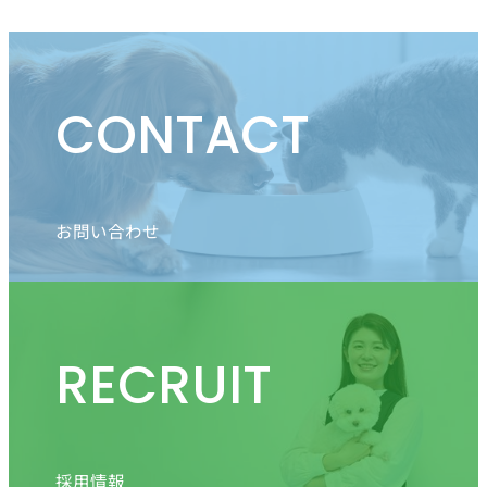
CONTACT
お問い合わせ
RECRUIT
採用情報