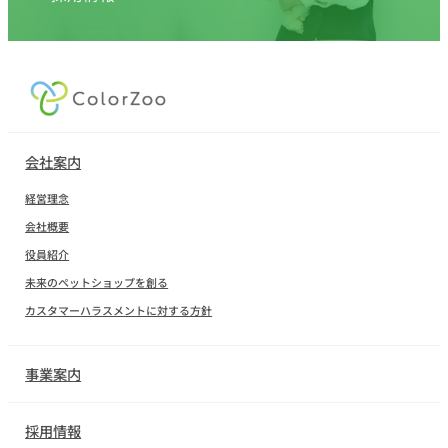
会社案内
経営理念
会社概要
役員紹介
未来のペットショップを創る
カスタマーハラスメントに対する方針
事業案内
採用情報