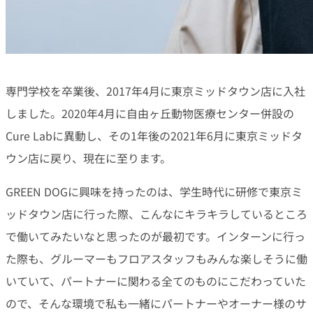
専門学校を卒業後、2017年4月に東京ミッドタウン店に入社
しました。2020年4月に自由ヶ丘動物医療センター併設の
Cure Labに異動し、その1年後の2021年6月に東京ミッドタ
ウン店に戻り、現在に至ります。
GREEN DOGに興味を持ったのは、学生時代に研修で東京ミ
ッドタウン店に行った際、こんなにキラキラしているところ
で働いてみたいなと思ったのが最初です。インターンに行っ
た際も、グルーマーもフロアスタッフもみんな楽しそうに働
いていて、パートナーに関わる全てのものにこだわっていた
ので、そんな環境で私も一緒にパートナーやオーナー様のサ