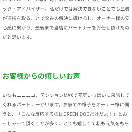
ック・アドバイザー。私だけでは解決できないことでも三者
が連携を取ることで悩みの解決に導けるし、オーナー様の安
心感に繋がり、最後まで当店にパートナーをお任せ頂けたの
だと思います。
お客様からの嬉しいお声
いつもニコニコ、テンションMAXで元気いっぱいに来店して
くれるパートナーがいます。お家での様子をオーナー様に伺
うと、「こんな反応するのはGREEN DOGだけだよ！」とお
っしゃって頂くことが多く、とても嬉しくて私も元気をもら