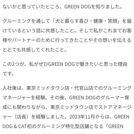
ないかと思っていたところ、GREEN DOGを知りました。
グルーミングを通して「犬と暮らす喜び・健康・笑顔」を届
けているという話に共感したこと。そして私がこれまでお客
様やパートナーのために行ってきたことやその想いを伝える
ととても共感してくれたこと。
この2つが、私がぜひGREEN DOGで働きたいと思った理由
です。
入社後は、東京ミッドタウン店・代官山店でのグルーミング
マネージャーを経験。その後、GREEN DOGのグルーマー育
成にも関わりながら、東京ミッドタウン店でストアマネージ
ャー（店長）を経験しました。2023年11月からは、GREEN
DOG & CAT初のグルーミング特化型店舗となる「GREEN