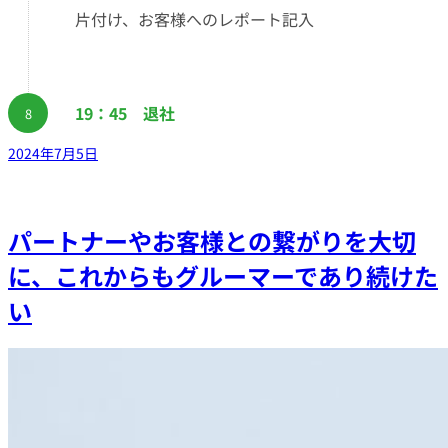
片付け、お客様へのレポート記入
19：45 退社
2024年7月5日
パートナーやお客様との繋がりを大切
に、これからもグルーマーであり続けた
い