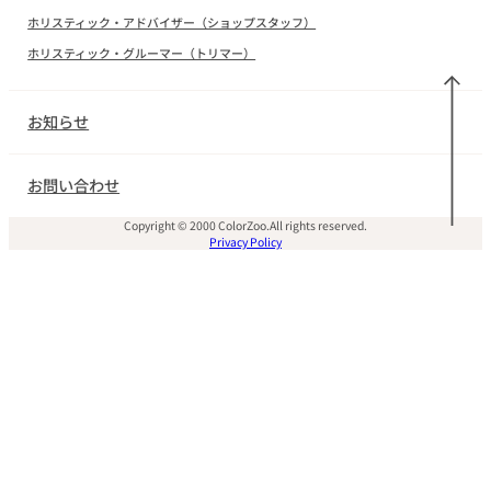
ホリスティック・アドバイザー（ショップスタッフ）
ホリスティック・グルーマー（トリマー）
お知らせ
お問い合わせ
Copyright © 2000 ColorZoo.All rights reserved.
Privacy Policy