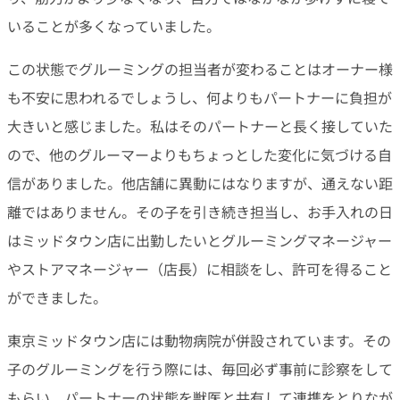
いることが多くなっていました。
この状態でグルーミングの担当者が変わることはオーナー様
も不安に思われるでしょうし、何よりもパートナーに負担が
大きいと感じました。私はそのパートナーと長く接していた
ので、他のグルーマーよりもちょっとした変化に気づける自
信がありました。他店舗に異動にはなりますが、通えない距
離ではありません。その子を引き続き担当し、お手入れの日
はミッドタウン店に出勤したいとグルーミングマネージャー
やストアマネージャー（店長）に相談をし、許可を得ること
ができました。
東京ミッドタウン店には動物病院が併設されています。その
子のグルーミングを行う際には、毎回必ず事前に診察をして
もらい、パートナーの状態を獣医と共有して連携をとりなが