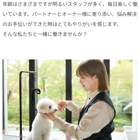
年齢はさまざまですが明るいスタッフが多く、毎日楽しく働
いています。パートナーとオーナー様に寄り添い、悩み解決
のお手伝いができた時はとてもやりがいを感じます。
そんな私たちと一緒に働きませんか？