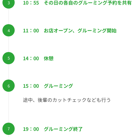
10：55 その日の各自のグルーミング予約を共有
11：00 お店オープン、グルーミング開始
14：00 休憩
15：00 グルーミング
途中、後輩のカットチェックなども行う
19：00 グルーミング終了