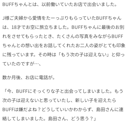
BUFFちゃんとは、以前働いていたお店で出会いました。
J様ご夫婦から愛情をたーっぷりもらっていたBUFFちゃん
は、18才でお空に旅立ちました。BUFFちゃんに最後のお別
れをさせてもらったとき、たくさんの写真をみながらBUFF
ちゃんとの想い出をお話してくれたお二人の姿がとても印象
に残っています。その時は「もう次の子は迎えない」と仰っ
ていたのですが…、
数か月後、お店に電話が。
「今、BUFFにそっくりな子と出会ってしまいました。もう
次の子は迎えないと思っていたし、新しい子を迎えたら
BUFFは嫌だよね？どうしていいかわからず、島田さんに連
絡してしまいました。島田さん、どう思う？」