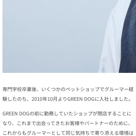
専門学校卒業後、いくつかのペットショップでグルーマー経
験したのち、2010年10月よりGREEN DOGに入社しました。
GREEN DOGの前に勤務していたショップが閉店することに
なり、これまで出会ってきたお客様やパートナーのために、
これからもグルーマーとして同じ気持ちで寄り添える環境は