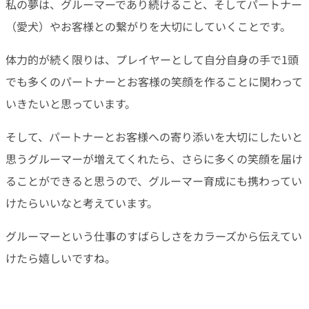
私の夢は、グルーマーであり続けること、そしてパートナー
（愛犬）やお客様との繋がりを大切にしていくことです。
体力的が続く限りは、プレイヤーとして自分自身の手で1頭
でも多くのパートナーとお客様の笑顔を作ることに関わって
いきたいと思っています。
そして、パートナーとお客様への寄り添いを大切にしたいと
思うグルーマーが増えてくれたら、さらに多くの笑顔を届け
ることができると思うので、グルーマー育成にも携わってい
けたらいいなと考えています。
グルーマーという仕事のすばらしさをカラーズから伝えてい
けたら嬉しいですね。