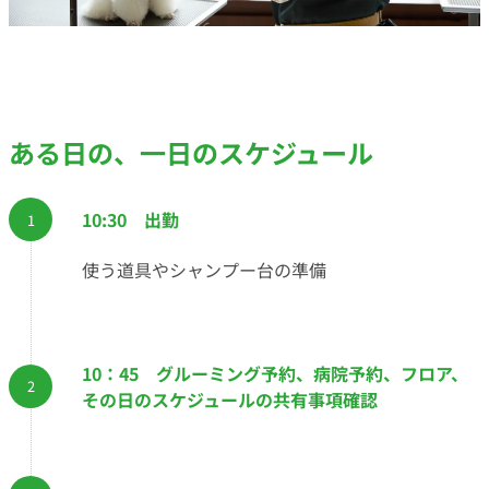
ある日の、一日のスケジュール
10:30 出勤
使う道具やシャンプー台の準備
10：45 グルーミング予約、病院予約、フロア、
その日のスケジュールの共有事項確認