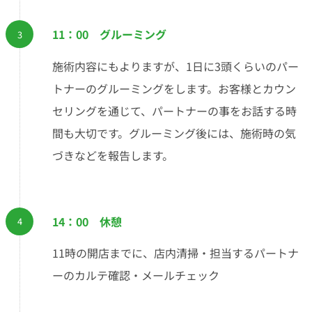
11：00 グルーミング
施術内容にもよりますが、1日に3頭くらいのパー
トナーのグルーミングをします。お客様とカウン
セリングを通じて、パートナーの事をお話する時
間も大切です。グルーミング後には、施術時の気
づきなどを報告します。
14：00 休憩
11時の開店までに、店内清掃・担当するパートナ
ーのカルテ確認・メールチェック