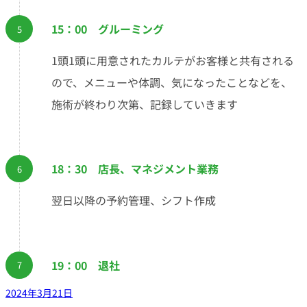
15：00 グルーミング
1頭1頭に用意されたカルテがお客様と共有される
ので、メニューや体調、気になったことなどを、
施術が終わり次第、記録していきます
18：30 店長、マネジメント業務
翌日以降の予約管理、シフト作成
19：00 退社
2024年3月21日