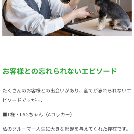
お客様との忘れられないエピソード
たくさんのお客様との出会いがあり、全てが忘れられないエ
ピソードですが…、
■T様・LAGちゃん（Aコッカー）
私のグルーマー人生に大きな影響を与えてくれた存在です。