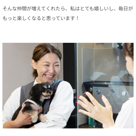
そんな仲間が増えてくれたら、私はとても嬉しいし、毎日が
もっと楽しくなると思っています！