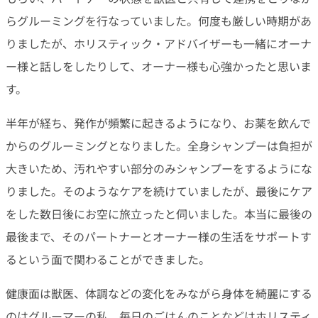
らグルーミングを行なっていました。何度も厳しい時期があ
りましたが、ホリスティック・アドバイザーも一緒にオーナ
ー様と話しをしたりして、オーナー様も心強かったと思いま
す。
半年が経ち、発作が頻繁に起きるようになり、お薬を飲んで
からのグルーミングとなりました。全身シャンプーは負担が
大きいため、汚れやすい部分のみシャンプーをするようにな
りました。そのようなケアを続けていましたが、最後にケア
をした数日後にお空に旅立ったと伺いました。本当に最後の
最後まで、そのパートナーとオーナー様の生活をサポートす
るという面で関わることができました。
健康面は獣医、体調などの変化をみながら身体を綺麗にする
のはグルーマーの私、毎日のごはんのことなどはホリスティ