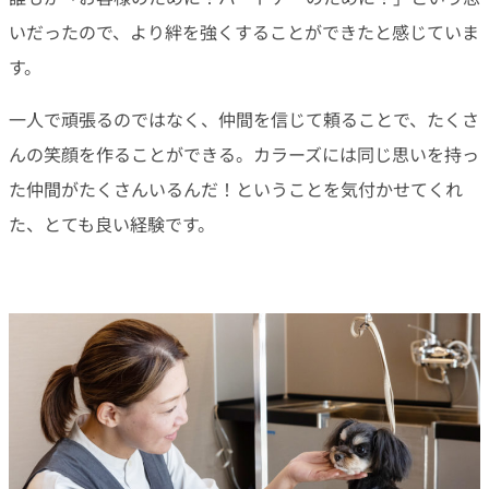
いだったので、より絆を強くすることができたと感じていま
す。
一人で頑張るのではなく、仲間を信じて頼ることで、たくさ
んの笑顔を作ることができる。カラーズには同じ思いを持っ
た仲間がたくさんいるんだ！ということを気付かせてくれ
た、とても良い経験です。