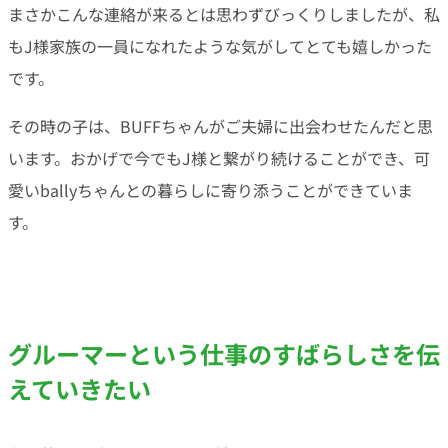
まさかこんな連絡が来るとは思わずびっくりしましたが、私
もJ様家族の一員になれたような気がしてとても嬉しかった
です。
その時の子は、BUFFちゃんがご夫婦に出会わせたんだと思
います。おかげで今でもJ様と繋がり続けることができ、可
愛いballyちゃんとの暮らしに寄り添うことができていま
す。
グルーマーという仕事のすばらしさを伝
えていきたい