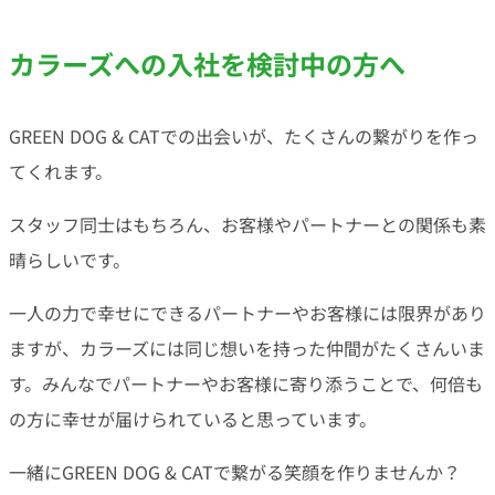
カラーズへの入社を検討中の方へ
GREEN DOG & CATでの出会いが、たくさんの繋がりを作っ
てくれます。
スタッフ同士はもちろん、お客様やパートナーとの関係も素
晴らしいです。
一人の力で幸せにできるパートナーやお客様には限界があり
ますが、カラーズには同じ想いを持った仲間がたくさんいま
す。みんなでパートナーやお客様に寄り添うことで、何倍も
の方に幸せが届けられていると思っています。
一緒にGREEN DOG & CATで繋がる笑顔を作りませんか？