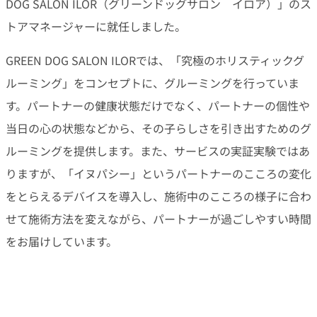
DOG SALON ILOR（グリーンドッグサロン イロア）」のス
トアマネージャーに就任しました。
GREEN DOG SALON ILORでは、「究極のホリスティックグ
ルーミング」をコンセプトに、グルーミングを行っていま
す。パートナーの健康状態だけでなく、パートナーの個性や
当日の心の状態などから、その子らしさを引き出すためのグ
ルーミングを提供します。また、サービスの実証実験ではあ
りますが、「イヌパシー」というパートナーのこころの変化
をとらえるデバイスを導入し、施術中のこころの様子に合わ
せて施術方法を変えながら、パートナーが過ごしやすい時間
をお届けしています。