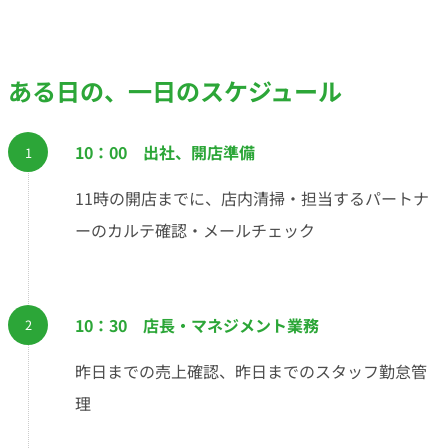
ある日の、一日のスケジュール
10：00 出社、開店準備
11時の開店までに、店内清掃・担当するパートナ
ーのカルテ確認・メールチェック
10：30 店長・マネジメント業務
昨日までの売上確認、昨日までのスタッフ勤怠管
理