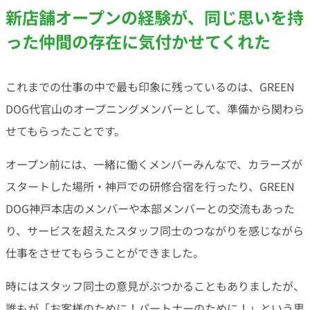
新店舗オープンの経験が、同じ思いを持
った仲間の存在に気付かせてくれた
これまでの仕事の中で最も印象に残っているのは、GREEN
DOG代官山のオープニングメンバーとして、準備から関わら
せてもらったことです。
オープン前には、一緒に働くメンバーみんなで、カラーズが
スタートした場所・神戸での研修合宿を行ったり、GREEN
DOG神戸本店のメンバーや本部メンバーとの交流もあった
り、サービスを超えたスタッフ同士のつながりを感じながら
仕事をさせてもらうことができました。
時にはスタッフ同士の意見がぶつかることもありましたが、
誰もが「お客様のために！パートナーのために！」という思