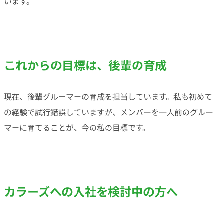
います。
これからの目標は、後輩の育成
現在、後輩グルーマーの育成を担当しています。私も初めて
の経験で試行錯誤していますが、メンバーを一人前のグルー
マーに育てることが、今の私の目標です。
カラーズへの入社を検討中の方へ