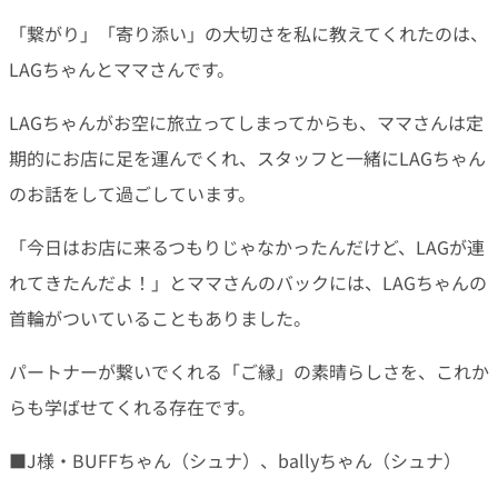
「繋がり」「寄り添い」の大切さを私に教えてくれたのは、
LAGちゃんとママさんです。
LAGちゃんがお空に旅立ってしまってからも、ママさんは定
期的にお店に足を運んでくれ、スタッフと一緒にLAGちゃん
のお話をして過ごしています。
「今日はお店に来るつもりじゃなかったんだけど、LAGが連
れてきたんだよ！」とママさんのバックには、LAGちゃんの
首輪がついていることもありました。
パートナーが繋いでくれる「ご縁」の素晴らしさを、これか
らも学ばせてくれる存在です。
■J様・BUFFちゃん（シュナ）、ballyちゃん（シュナ）