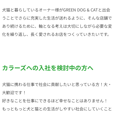
犬猫と暮らしているオーナー様がGREEN DOG & CATと出会
うことでさらに充実した生活が送れるように、そんな店舗で
あり続けるために、軸となる考えは大切にしながら必要な変
化を繰り返し、長く愛されるお店をつくっていきたいです。
カラーズへの入社を検討中の方へ
犬猫に携わる仕事で社会に貢献したいと思っている方！大・
大歓迎です！
好きなことを仕事にできるほど幸せなことはありません！
もっともっと犬と猫との生活がしやすい社会にしていくこと