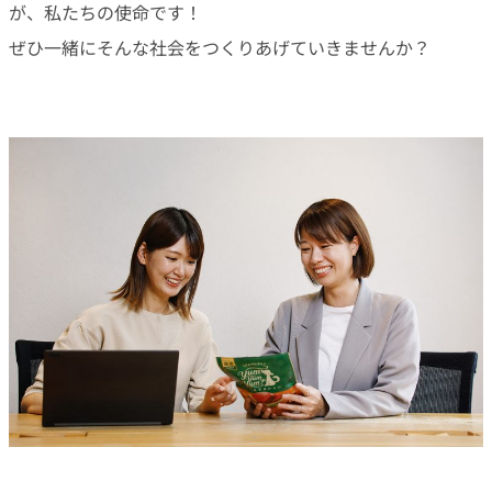
が、私たちの使命です！
ぜひ一緒にそんな社会をつくりあげていきませんか？