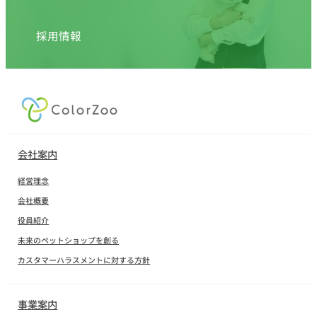
採用情報
会社案内
経営理念
会社概要
役員紹介
未来のペットショップを創る
カスタマーハラスメントに対する方針
事業案内