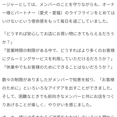
ージャーとしては、メンバーのことを守りながらも、オーナ
ー様とパートナー（愛犬・愛猫）のライフラインをとめては
いけないという使命感をもって毎日を過ごしていました。
「どうすれば安心してお店にお買い物にきてもらえるだろう
か？」
「営業時間の制限がある中で、どうすればより多くのお客様
にグルーミングサービスを利用していただけるだろうか？」
「休業中でもお客様のためにできることはないだろうか？」
数々の制限がありましたがメンバーで知恵を絞り、「お客様
のために」といろいろなアイデアを出すことができました。
そして、困難なときでも前向きなメンバーと共にお店をつく
りあげることが楽しく、やりがいを感じました。