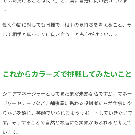
でいただけることは何？」と、常に自分に問い続けていま
す。
働く仲間に対しても同様で、相手の気持ちを考えること、そ
して相手と真っすぐに向き合うことも心がけています。
これからカラーズで挑戦してみたいこと
シニアマネージャーとしてまだまだ未熟な私ですが、マネー
ジャーやチーフなど店舗事業に携わる役職者たちが仕事にや
りがいを感じ、笑顔でいられるようサポートしていきたいで
す。そうすることで自然とお店にも笑顔があふれると考えて
います。