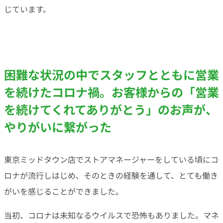
じています。
困難な状況の中でスタッフとともに営業
を続けたコロナ禍。お客様からの「営業
を続けてくれてありがとう」のお声が、
やりがいに繋がった
東京ミッドタウン店でストアマネージャーをしている頃にコ
ロナが流行しはじめ、そのときの経験を通して、とても働き
がいを感じることができました。
当初、コロナは未知なるウイルスで恐怖もありました。マネ