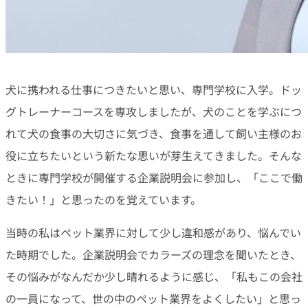
犬に携われる仕事につきたいと思い、専門学校に入学。ドッ
グトレーナーコースを専攻しましたが、犬のことを学ぶにつ
れて犬の食事の大切さに気づき、食事を通して飼い主様のお
役に立ちたいという新たな思いが芽生えてきました。そんな
ときに専門学校が開催する企業説明会に参加し、「ここで働
きたい！」と思ったのを覚えています。
当時の私はペット業界に対して少し違和感があり、悩んでい
た時期でした。企業説明会でカラーズの理念を聞いたとき、
その悩みがなんだか少し晴れるように感じ、「私もこの会社
の一員になって、世の中のペット業界をよくしたい」と思っ