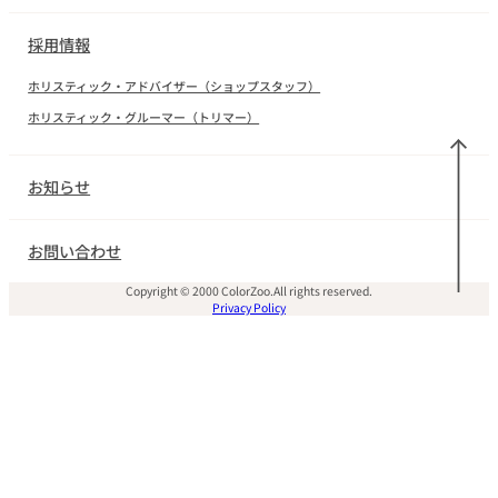
採用情報
ホリスティック・アドバイザー（ショップスタッフ）
ホリスティック・グルーマー（トリマー）
お知らせ
お問い合わせ
Copyright © 2000 ColorZoo.All rights reserved.
Privacy Policy