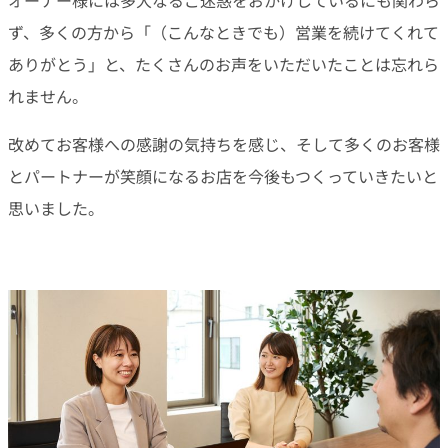
オーナー様には多大なるご迷惑をおかけしているにも関わら
ず、多くの方から「（こんなときでも）営業を続けてくれて
ありがとう」と、たくさんのお声をいただいたことは忘れら
れません。
改めてお客様への感謝の気持ちを感じ、そして多くのお客様
とパートナーが笑顔になるお店を今後もつくっていきたいと
思いました。