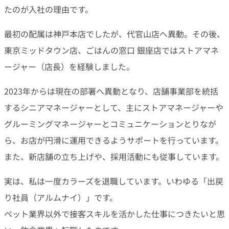
たのが入社の理由です。
最初の配属は神戸本店でしたが、代官山店へ異動。その後、
東京ミッドタウン店、ごはんの窓口 銀座店ではストアマネ
ージャー（店長）を経験しました。
2023年からは現在の部署へ異動となり、店舗事業部を統括
するシニアマネージャーとして、主にストアマネージャーや
グルーミングマネージャーとコミュニケーションとりなが
ら、お店が円滑に運用できるようサポートを行っています。
また、新店舗の立ち上げや、採用活動にも従事しています。
実は、私は一度カラーズを退職しています。いわゆる「出戻
り社員（アルムナイ）」です。
ペット業界以外で接客スキルを活かした仕事につきたいと思