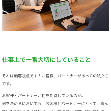
仕事上で一番大切にしていること
それは顧客視点です！お客様、パートナーがあっての私たち
です。
お客様とパートナーが何を期待しているのか。
何を決めるにおいても「お客様とパートナーにとって、喜ん