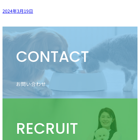
2024年3月19日
CONTACT
お問い合わせ
RECRUIT