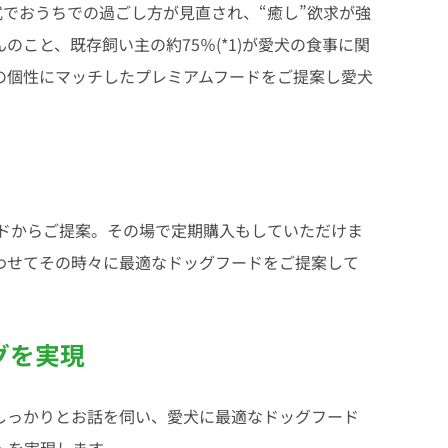
式でおうちでの過ごし方が見直され、“癒し”欲求が強
こと、既存飼い主の約75％(*1)が愛犬の食事に関
の個性にマッチしたプレミアムフードをご提案し愛犬
ドからご提案。その場で定期購入もしていただけま
わせてその時々に最適なドッグフードをご提案して
グを実現
しっかりとお話を伺い、愛犬に最適なドッグフード