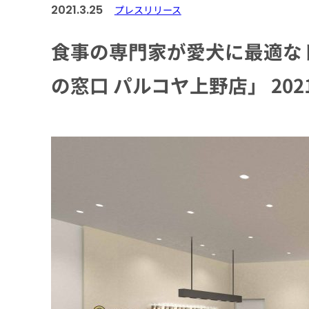
2021.3.25
プレスリリース
食事の専門家が愛犬に最適な
の窓口 パルコヤ上野店」 202