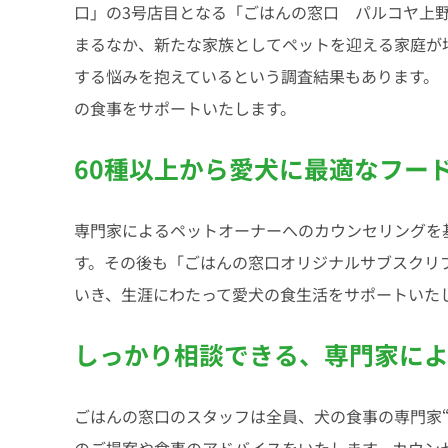
口」の3号店目となる「ごはんの窓口 パルコヤ上野店
まるなか、新たな家族としてペットを迎える家庭が増
する悩みを抱えているという調査結果もあります。
の食事をサポートいたします。
60種以上から愛犬に最適なフー
専門家によるペットオーナーへのカウンセリングを
す。その後も「ごはんの窓口オリジナルサブスクリ
いき、生涯にわたって愛犬の食生活をサポートいた
しっかり相談できる、専門家によ
ごはんの窓口のスタッフは全員、犬の食事の専門家