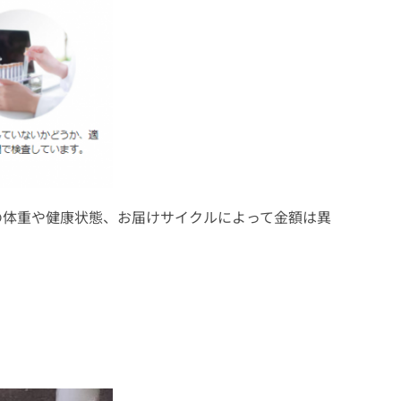
愛犬の体重や健康状態、お届けサイクルによって金額は異