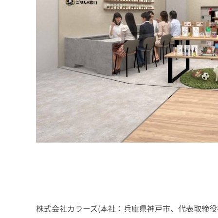
株式会社カラーズ(本社：兵庫県神戸市、代表取締役