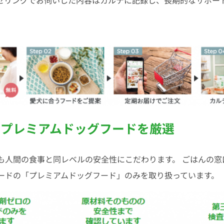
セリングでお伺いした内容はカルテに記録し、長期的なサポー
なプレミアムドッグフードを厳選
も人間の食事と同レベルの安全性にこだわります。 ごはんの窓
ードの「プレミアムドッグフード」のみを取り扱っています。