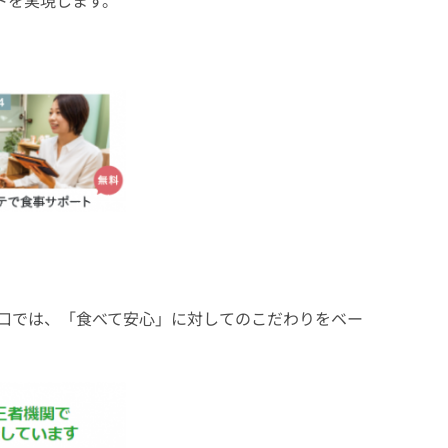
トを実現します。
口では、「食べて安心」に対してのこだわりをベー