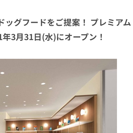
ドッグフードをご提案！ プレミア
1年3月31日(水)にオープン！