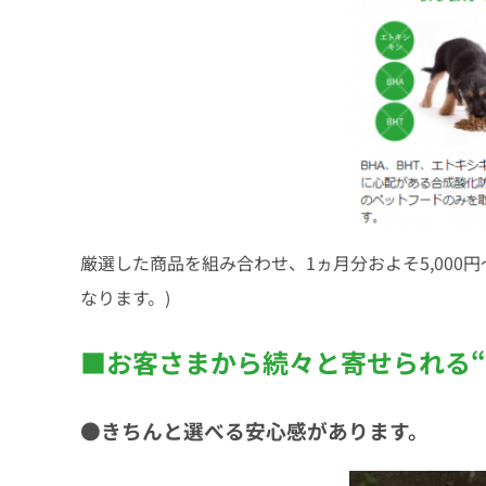
厳選した商品を組み合わせ、1ヵ月分およそ5,000
なります。)
■お客さまから続々と寄せられる“
●きちんと選べる安⼼感があります。