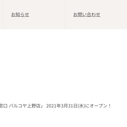
お知らせ
お問い合わせ
パルコヤ上野店」 2021年3月31日(水)にオープン！