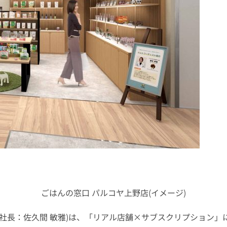
ごはんの窓口 パルコヤ上野店(イメージ)
社長：佐久間 敏雅)は、「リアル店舗×サブスクリプション