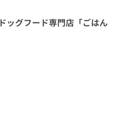
ムドッグフード専門店「ごはん