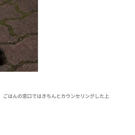
。ごはんの窓⼝ではきちんとカウンセリングした上