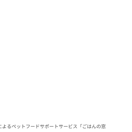
」によるペットフードサポートサービス「ごはんの窓