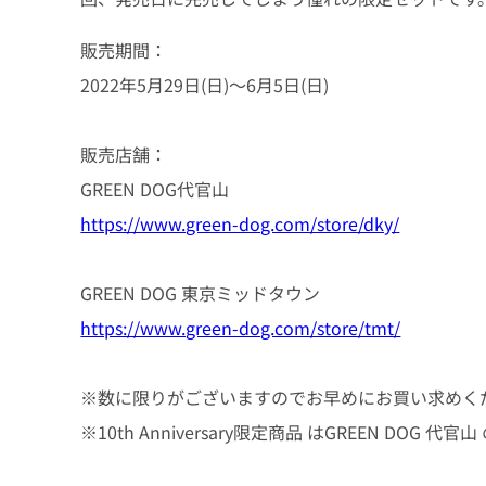
販売期間：
2022年5月29日(日)～6月5日(日)
販売店舗：
GREEN DOG代官山
https://www.green-dog.com/store/dky/
GREEN DOG 東京ミッドタウン
https://www.green-dog.com/store/tmt/
※数に限りがございますのでお早めにお買い求めく
※10th Anniversary限定商品 はGREEN DOG