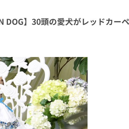
GREEN DOG】30頭の愛犬がレッドカ