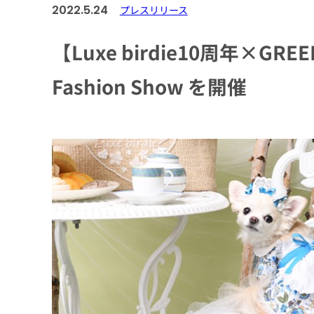
2022.5.24
プレスリリース
【Luxe birdie10周年×
Fashion Show を開催