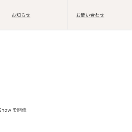
お知らせ
お問い合わせ
Show を開催