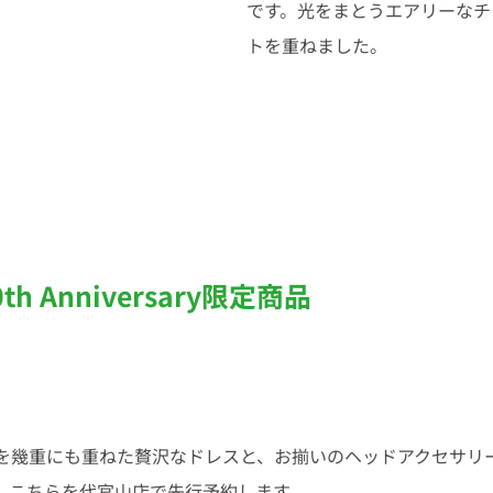
です。光をまとうエアリーなチ
トを重ねました。
th Anniversary限定商品
を幾重にも重ねた贅沢なドレスと、お揃いのヘッドアクセサリ
。こちらを代官山店で先行予約します。