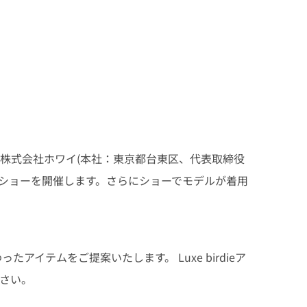
は、株式会社ホワイ(本社：東京都台東区、代表取締役
ションショーを開催します。さらにショーでモデルが着用
テムをご提案いたします。 Luxe birdieア
ださい。