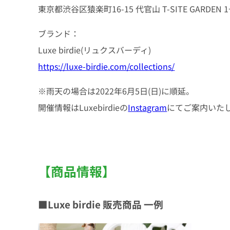
東京都渋谷区猿楽町16-15 代官山 T-SITE GARDEN 
ブランド：
Luxe birdie(リュクスバーディ)
https://luxe-birdie.com/collections/
※雨天の場合は2022年6月5日(日)に順延。
開催情報はLuxebirdieの
Instagram
にてご案内いた
【商品情報】
■Luxe birdie 販売商品 一例