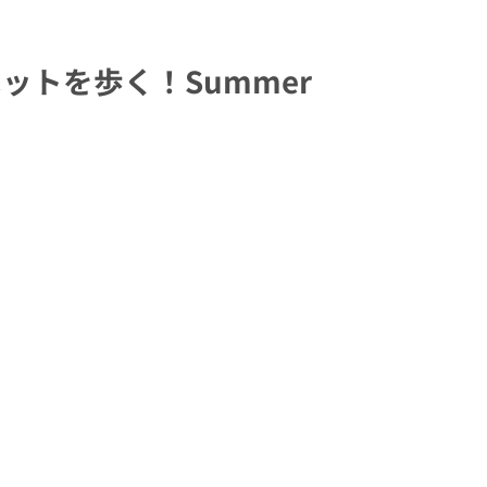
ーペットを歩く！Summer