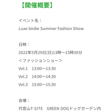
【開催概要】
イベント名：
Luxe birdie Summer Fashion Show
日時：
2022年5月29日(日)13時～15時30分
＜ファッションショー＞
Vol.1 13:00～13:30
Vol.2 14:00～14:30
Vol.3 15:00～15:30
会場：
代官山T-SITE GREEN DOGドッグガーデン内