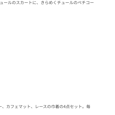
ュールのスカートに、きらめくチュールのペチコー
ー、カフェマット、レースの巾着の4点セット。毎