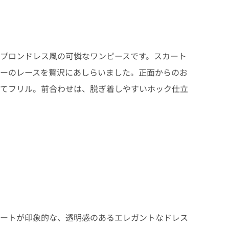
プロンドレス風の可憐なワンピースです。スカート
ーのレースを贅沢にあしらいました。正面からのお
てフリル。前合わせは、脱ぎ着しやすいホック仕立
ートが印象的な、透明感のあるエレガントなドレス