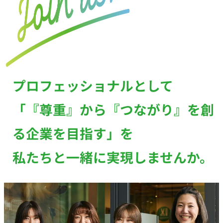
プロフェッショナルとして
「『尊重』から『つながり』を創
る企業を目指す」を
私たちと一緒に実現しませんか。