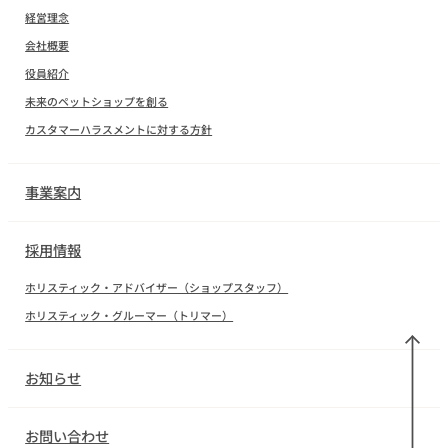
経営理念
会社概要
役員紹介
未来のペットショップを創る
カスタマーハラスメントに対する方針
事業案内
採用情報
ホリスティック・アドバイザー（ショップスタッフ）
ホリスティック・グルーマー（トリマー）
お知らせ
お問い合わせ