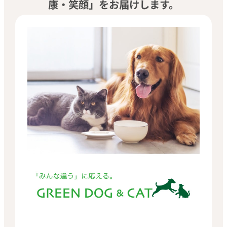
康・笑顔」をお届けします。