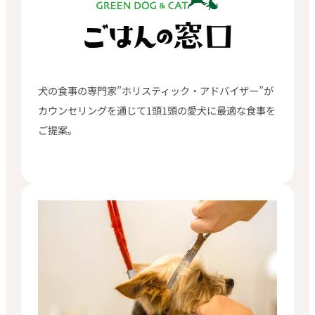
犬の食事の専門家”ホリスティック・アドバイザー”が
カウンセリングを通じて1頭1頭の愛犬に最適な食事を
ご提案。