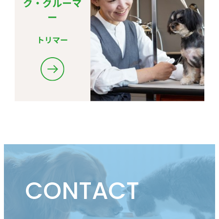
ク・グルーマ
ー
トリマー
CONTACT