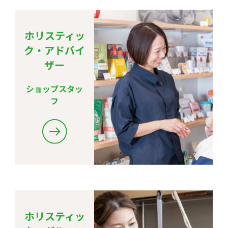
ホリスティッ
ク・アドバイ
ザー
ショップスタッ
フ
ホリスティッ