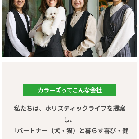
カラーズってこんな会社
私たちは、ホリスティックライフを提案
し、
「パートナー（犬・猫）と暮らす喜び・健