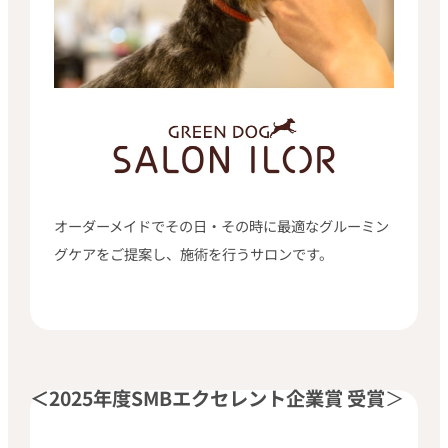
オーダーメイドでその日・その時に最適なグルーミン
グケアをご提案し、施術を行うサロンです。
＜2025年度SMBエクセレント企業賞 受賞
＞