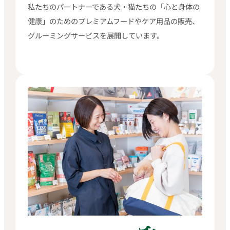
私たちのパートナーである犬・猫たちの「心と身体の
健康」のためのプレミアムフードやケア用品の販売、
グルーミングサービスを展開しています。