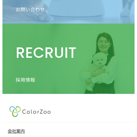
お問い合わせ
RECRUIT
採用情報
会社案内