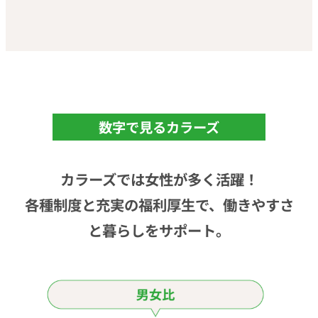
数字で見るカラーズ
カラーズでは女性が多く活躍！
各種制度と充実の福利厚生で、働きやすさ
と暮らしをサポート。