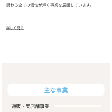
関わる全ての個性が輝く事業を展開しています。
詳しく見る
主な事業
通販・実店舗事業