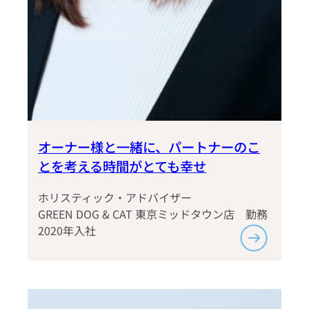
オーナー様と一緒に、パートナーのこ
とを考える時間がとても幸せ
ホリスティック・アドバイザー
GREEN DOG & CAT 東京ミッドタウン店 勤務
2020年入社
:
お