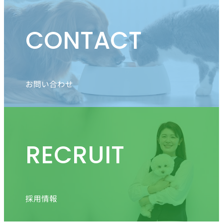
CONTACT
お問い合わせ
RECRUIT
採用情報