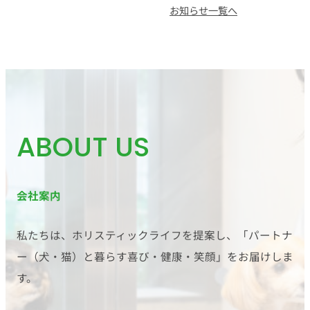
お知らせ一覧へ
ABOUT US
会社案内
私たちは、ホリスティックライフを提案し、「パートナ
ー（犬・猫）と暮らす喜び・健康・笑顔」をお届けしま
す。