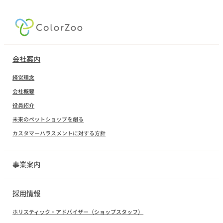
会社案内
経営理念
会社概要
役員紹介
未来のペットショップを創る
カスタマーハラスメントに対する方針
事業案内
採用情報
ホリスティック・アドバイザー（ショップスタッフ）