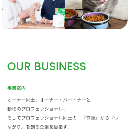
OUR BUSINESS
事業案内
オーナー同士、オーナー・パートナーと
動物のプロフェッショナル、
そしてプロフェッショナル同士の「『尊重』から『つ
ながり』を創る企業を目指す」