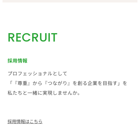
RECRUIT
採用情報
プロフェッショナルとして
「『尊重』から『つながり』を創る企業を目指す」を
私たちと一緒に実現しませんか。
採用情報はこちら