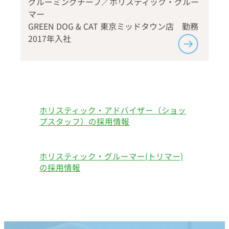
グルーミングチーフ／ホリスティック・グルー
マー
GREEN DOG & CAT 東京ミッドタウン店 勤務
2017年入社
ホリスティック・アドバイザー（ショッ
プスタッフ）の採用情報
ホリスティック・グルーマー(トリマー)
の採用情報