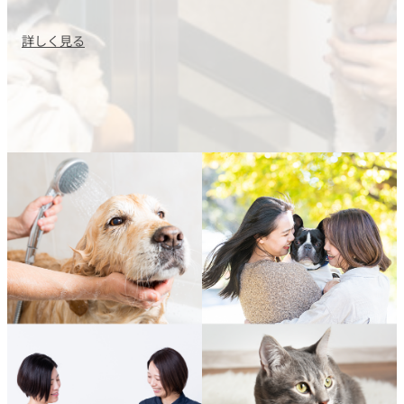
詳しく見る