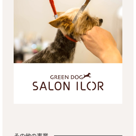
その他の事業