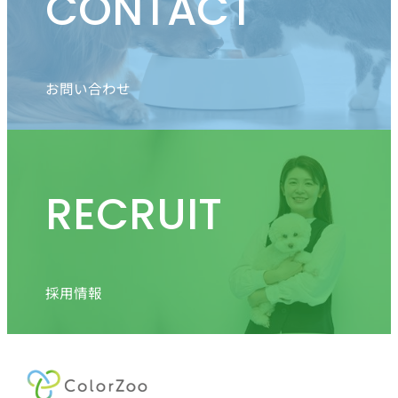
CONTACT
お問い合わせ
RECRUIT
採用情報