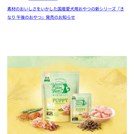
素材のおいしさをいかした国産愛犬用おやつの新シリーズ『き
なり 午後のおやつ』発売のお知らせ