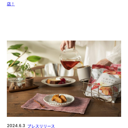
店！
2024.6.3
プレスリリース