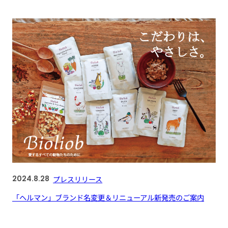
2024.8.28
プレスリリース
「ヘルマン」ブランド名変更＆リニューアル新発売のご案内