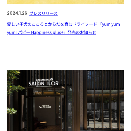
2024.1.26
プレスリリース
愛しい子犬のこころとからだを育むドライフード 「yum yum
yum! パピー Happiness plus+」発売のお知らせ