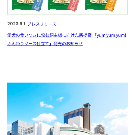
2023.9.1
プレスリリース
愛犬の食いつきに悩む飼主様に向けた新提案 「yum yum yum!
ふんわりソース仕立て」発売のお知らせ