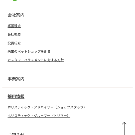
会社案内
経営理念
会社概要
役員紹介
未来のペットショップを創る
カスタマーハラスメントに対する方針
事業案内
採用情報
ホリスティック・アドバイザー（ショップスタッフ）
ホリスティック・グルーマー（トリマー）
お知らせ