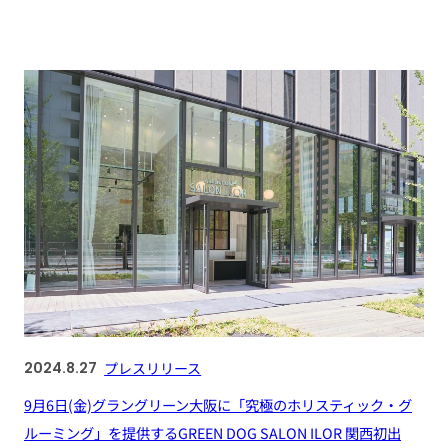
2024.8.27
プレスリリース
9月6日(金)グラングリーン大阪に「究極のホリスティック・グ
ルーミング」を提供するGREEN DOG SALON ILOR 関西初出