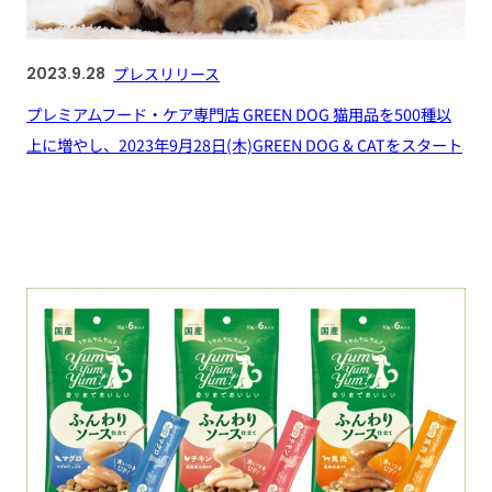
2023.9.28
プレスリリース
プレミアムフード・ケア専門店 GREEN DOG 猫用品を500種以
上に増やし、2023年9月28日(木)GREEN DOG & CATをスタート