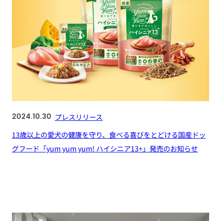
2024.10.30
プレスリリース
13歳以上の愛犬の健康を守り、食べる喜びをとどける国産ドッ
グフード「yum yum yum! ハイシニア13+」発売のお知らせ