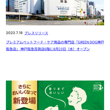
2023.7.19
プレスリリース
プレミアムペットフード・ケア用品の専門店「GREEN DOG神戸
阪急店」 神戸阪急百貨店6階に8月23日（水）オープン