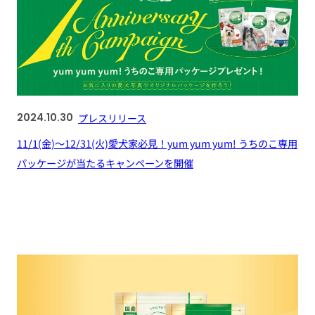
2024.10.30
プレスリリース
11/1(金)～12/31(火)愛犬家必見！yum yum yum! うちのこ専用
パッケージが当たるキャンペーンを開催