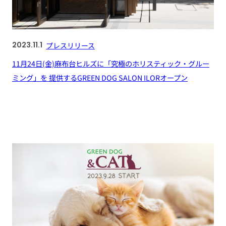
2023.11.1
プレスリリース
11月24日(金)麻布台ヒルズに「究極のホリスティック・グルー
ミング」を 提供するGREEN DOG SALON ILORオープン