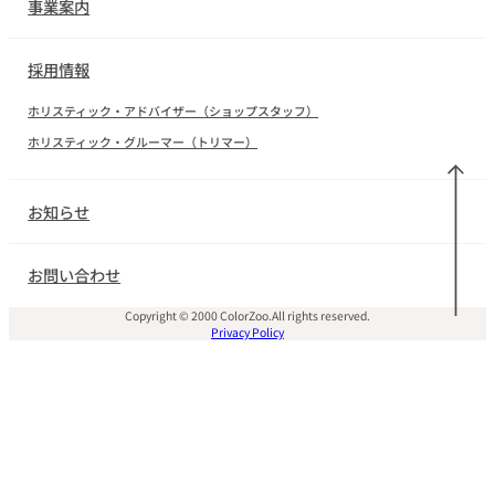
事業案内
採用情報
ホリスティック・アドバイザー（ショップスタッフ）
ホリスティック・グルーマー（トリマー）
お知らせ
お問い合わせ
Copyright © 2000 ColorZoo.All rights reserved.
Privacy Policy