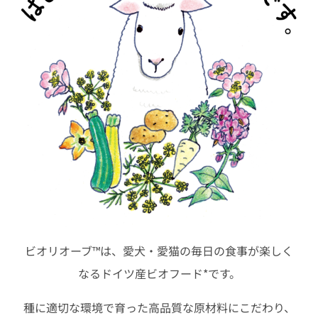
ビオリオーブ™は、愛犬・愛猫の毎日の食事が楽しく
なるドイツ産ビオフード*です。
種に適切な環境で育った高品質な原材料にこだわり、