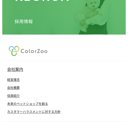
採用情報
会社案内
経営理念
会社概要
役員紹介
未来のペットショップを創る
カスタマーハラスメントに対する方針