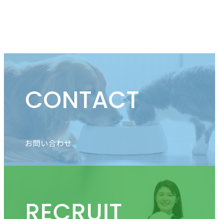
CONTACT
お問い合わせ
RECRUIT