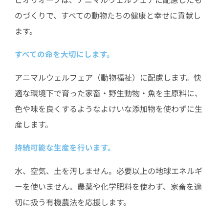
のづくりで、すべての動物たちの健康と幸せに貢献し
ます。
すべての命を大切にします。
アニマルウェルフェア（動物福祉）に配慮します。快
適な環境下で育った家畜・野生動物・魚を主原料に、
色や味を良くするようなよけいな添加物を使わずに生
産します。
持続可能な生産を行います。
水、空気、土を汚しません。必要以上の地球エネルギ
ーを使いません。農薬や化学肥料を使わず、家畜を適
切に扱う有機農法を応援します。