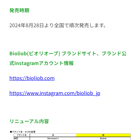
発売時期
2024年8月28日より全国で順次発売します。
Bioliob(ビオリオーブ) ブランドサイト、ブランド公
式Instagramアカウント情報
https://bioliob.com
https://www.instagram.com/bioliob_jp
リニューアル内容