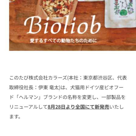
このたび株式会社カラーズ(本社：東京都渋谷区、代表
取締役社長：伊東 竜太)は、犬猫用ドイツ産ビオフー
ド「ヘルマン」ブランドの名称を変更し、一部製品を
リニューアルして
8月28日より全国にて新発売
いたし
ます。