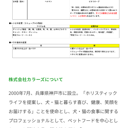
株式会社カラーズについて
2000年7月、兵庫県神戸市に設立。「ホリスティック
ライフを提案し、犬・猫と暮らす喜び、健康、笑顔を
お届けする」ことを使命とし、犬・猫の食事に関する
プロフェッショナルとして、ペットフードを中心とし