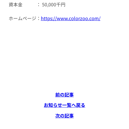
資本金 ： 50,000千円
ホームページ：
https://www.colorzoo.com/
前の記事
お知らせ一覧へ戻る
次の記事