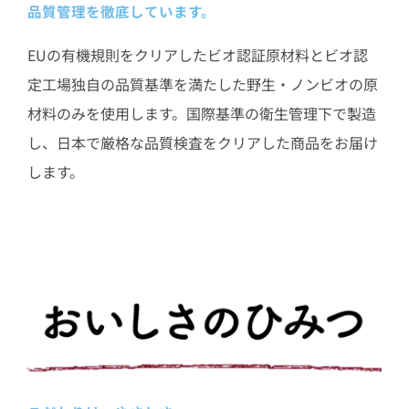
品質管理を徹底しています。
EUの有機規則をクリアしたビオ認証原材料とビオ認
定工場独自の品質基準を満たした野生・ノンビオの原
材料のみを使用します。国際基準の衛生管理下で製造
し、日本で厳格な品質検査をクリアした商品をお届け
します。