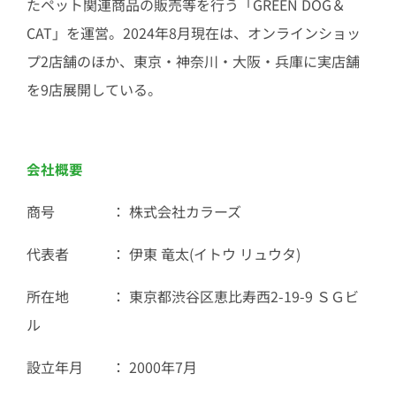
たペット関連商品の販売等を行う「GREEN DOG＆
CAT」を運営。2024年8月現在は、オンラインショッ
プ2店舗のほか、東京・神奈川・大阪・兵庫に実店舗
を9店展開している。
会社概要
商号 ： 株式会社カラーズ
代表者 ： 伊東 竜太(イトウ リュウタ)
所在地 ： 東京都渋谷区恵比寿西2-19-9 ＳＧビ
ル
設立年月 ： 2000年7月