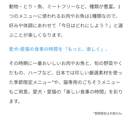
動物・とり・魚、ミートフリーなど、種類が豊富。1
つのメニューに使われるお肉やお魚は1種類なので、
好みや体調にあわせて「今日はどれにしよう？」と選
ぶことが楽しくなります。
愛犬•愛猫の食事の時間を「もっと、楽しく」
。
その時期に一番おいしいお肉やお魚と、旬の野菜やく
だもの、ハーブなど、日本では珍しい厳選素材を使っ
た季節限定メニュー*や、猫専用のごちそうメニュー
もご用意。愛犬・愛猫の「楽しい食事の時間」を彩り
ます。
*季節限定は犬用のみ。