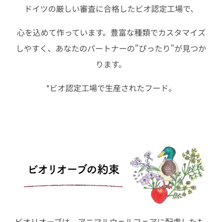
ドイツの厳しい審査に合格したビオ認定工場で、
心を込めて作っています。豊富な種類でカスタマイズ
しやすく、あなたのパートナーの”ぴったり”が見つか
ります。
*ビオ認定工場で生産されたフード。
ビオリオーブは、アニマルウェルフェアに配慮したも