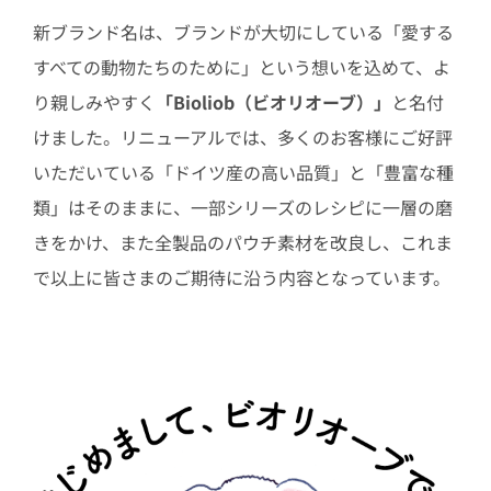
新ブランド名は、ブランドが大切にしている「愛する
すべての動物たちのために」という想いを込めて、よ
り親しみやすく
「Bioliob（ビオリオーブ）」
と名付
けました。リニューアルでは、多くのお客様にご好評
いただいている「ドイツ産の高い品質」と「豊富な種
類」はそのままに、一部シリーズのレシピに一層の磨
きをかけ、また全製品のパウチ素材を改良し、これま
で以上に皆さまのご期待に沿う内容となっています。