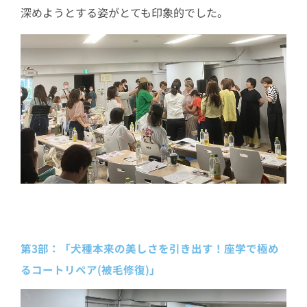
深めようとする姿がとても印象的でした。
第3部：「犬種本来の美しさを引き出す！座学で極め
るコートリペア(被毛修復)」