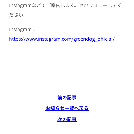
Instagramなどでご案内します。ぜひフォローしてく
ださい。
Instagram：
https://www.instagram.com/greendog_official/
前の記事
お知らせ一覧へ戻る
次の記事