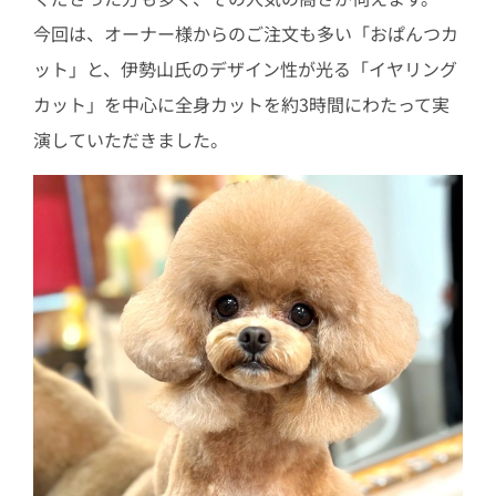
今回は、オーナー様からのご注文も多い「おぱんつカ
ット」と、伊勢山氏のデザイン性が光る「イヤリング
カット」を中心に全身カットを約3時間にわたって実
演していただきました。