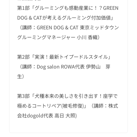
第1部「グルーミングも感動産業に！？GREEN
DOG & CATが考えるグルーミング付加価値」
（講師：GREEN DOG & CAT 東京ミッドタウン
グルーミングマネージャー 小川 香織）
第2部「実演！最新トイプードルスタイル」
（講師：Dog salon ROWA代表 伊勢山 芽
生）
第3部「犬種本来の美しさを引き出す！座学で
極めるコートリペア(被毛修復)」（講師：株式
会社dogold代表 高日 大照)