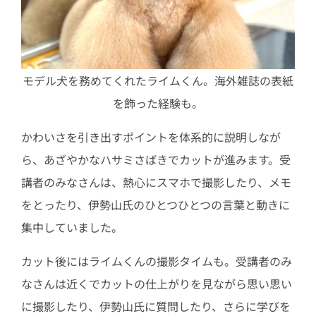
モデル犬を務めてくれたライムくん。海外雑誌の表紙
を飾った経験も。
かわいさを引き出すポイントを体系的に説明しなが
ら、あざやかなハサミさばきでカットが進みます。受
講者のみなさんは、熱心にスマホで撮影したり、メモ
をとったり、伊勢山氏のひとつひとつの言葉と動きに
集中していました。
カット後にはライムくんの撮影タイムも。受講者のみ
なさんは近くでカットの仕上がりを見ながら思い思い
に撮影したり、伊勢山氏に質問したり、さらに学びを