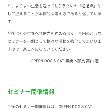
く、よりよい生活を送ってもらうための「通過点」と
して捉えることが本質的な考え方であると信じていま
す。
今後は外の世界へ発信力を強めるべく、今回のような
セミナーを一例として様々な活動を強化してまいりま
すので、楽しみにしていてください！
GREEN DOG & CAT 事業本部長 高山 遼一
セミナー開催情報
今後のセミナー開催情報は、GREEN DOG & CAT