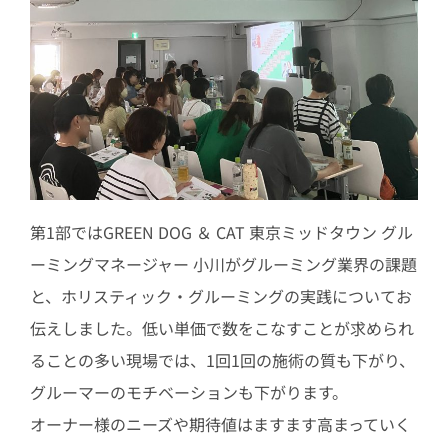
第1部ではGREEN DOG ＆ CAT 東京ミッドタウン グル
ーミングマネージャー 小川がグルーミング業界の課題
と、ホリスティック・グルーミングの実践についてお
伝えしました。低い単価で数をこなすことが求められ
ることの多い現場では、1回1回の施術の質も下がり、
グルーマーのモチベーションも下がります。
オーナー様のニーズや期待値はますます高まっていく