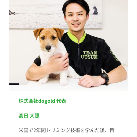
株式会社dogold 代表
高日 大照
米国で2年間トリミング技術を学んだ後、目