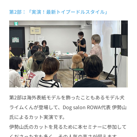
第2部：「実演！最新トイプードルスタイル」
第2部は海外表紙モデルを飾ったこともあるモデル犬
ライムくんが登場して、Dog salon ROWA代表 伊勢山
氏によるカット実演です。
伊勢山氏のカットを見るために本セミナーに参加して
くださった方も多く、その人気の高さが伺えます。