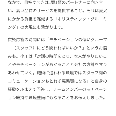
なかで、目指すべきは1頭1頭のパートナーに向き合
い、高い品質のサービスを提供すること。それは愛犬
にかかる負担を軽減する「ホリスティック・グルーミ
ング」の実現にも繋がります。
質疑応答の時間には「モチベーションの低いグルーマ
ー（スタッフ）にどう関わればいいか？」というお悩
みも。小川は「対話の時間をとり、本人がやりたいこ
とやモチベーションがあがることと会社の方針をすり
あわせていく。施術に追われる環境ではスタッフ間の
コミュニケーションもとれず悪循環になる」と自身の
経験をふまえて回答し、チームメンバーのモチベーシ
ョン維持や環境整備にもなることをお伝えしました。