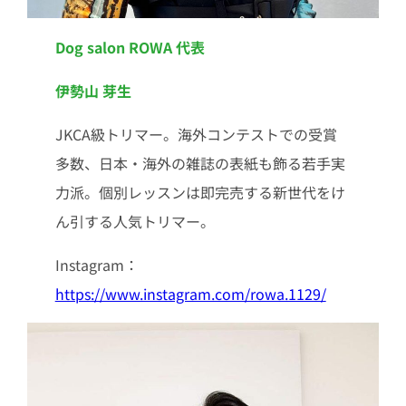
Dog salon ROWA 代表
伊勢山 芽生
JKCA級トリマー。海外コンテストでの受賞
多数、日本・海外の雑誌の表紙も飾る若手実
力派。個別レッスンは即完売する新世代をけ
ん引する人気トリマー。
Instagram：
https://www.instagram.com/rowa.1129/