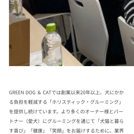
GREEN DOG ＆ CATでは創業以来20年以上、犬にかか
る負担を軽減する「ホリスティック・グルーミング」
を提供し続けています。より多くのオーナー様とパー
トナー（愛犬）にグルーミングを通じて「犬猫と暮ら
す喜び」「健康」「笑顔」をお届けするために。業界