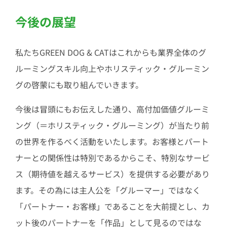
今後の展望
私たちGREEN DOG & CATはこれからも業界全体のグ
ルーミングスキル向上やホリスティック・グルーミン
グの啓蒙にも取り組んでいきます。
今後は冒頭にもお伝えした通り、高付加価値グルーミ
ング（＝ホリスティック・グルーミング）が当たり前
の世界を作るべく活動をいたします。お客様とパート
ナーとの関係性は特別であるからこそ、特別なサービ
ス（期待値を越えるサービス）を提供する必要があり
ます。その為には主人公を「グルーマー」ではなく
「パートナー・お客様」であることを大前提とし、カ
ット後のパートナーを「作品」として見るのではな