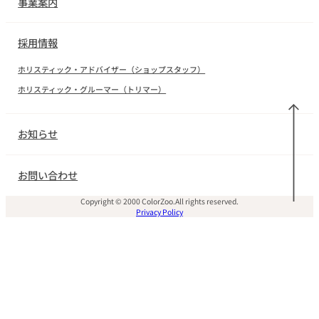
事業案内
採用情報
ホリスティック・アドバイザー（ショップスタッフ）
ホリスティック・グルーマー（トリマー）
お知らせ
お問い合わせ
Copyright © 2000 ColorZoo.All rights reserved.
Privacy Policy