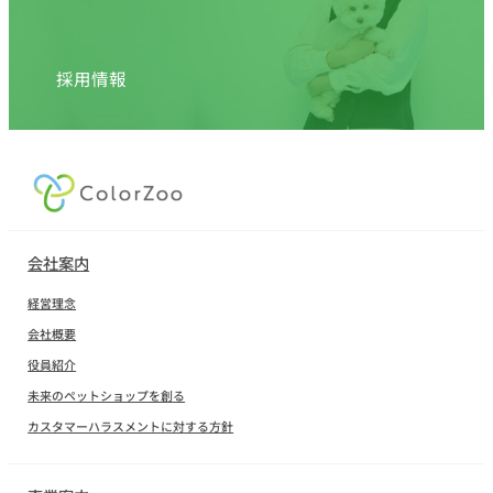
採用情報
会社案内
経営理念
会社概要
役員紹介
未来のペットショップを創る
カスタマーハラスメントに対する方針