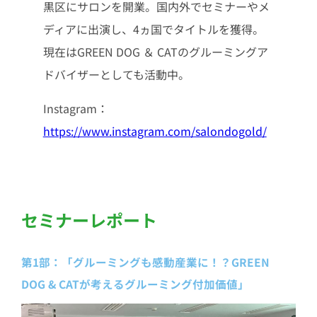
黒区にサロンを開業。国内外でセミナーやメ
ディアに出演し、4ヵ国でタイトルを獲得。
現在はGREEN DOG ＆ CATのグルーミングア
ドバイザーとしても活動中。
Instagram：
https://www.instagram.com/salondogold/
セミナーレポート
第1部：「グルーミングも感動産業に！？GREEN
DOG & CATが考えるグルーミング付加価値」