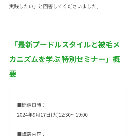
実践したい」と回答してくださいました。
「最新プードルスタイルと被毛メ
カニズムを学ぶ 特別セミナー」概
要
■開催日時：
2024年9月17日(火)12:30～19:00
■講義内容：