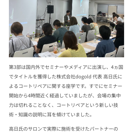
第3部は国内外でセミナーやメディアに出演し、4ヵ国
でタイトルを獲得した株式会社dogold 代表 高日氏に
よるコートリペアに関する座学です。すでにセミナー
開始から4時間近く経過していましたが、会場の集中
力は切れることなく、コートリペアという新しい技
術・知識の説明に耳を傾けていました。
高日氏のサロンで実際に施術を受けたパートナーの