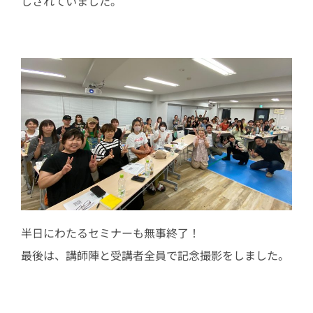
しされていました。
半日にわたるセミナーも無事終了！
最後は、講師陣と受講者全員で記念撮影をしました。