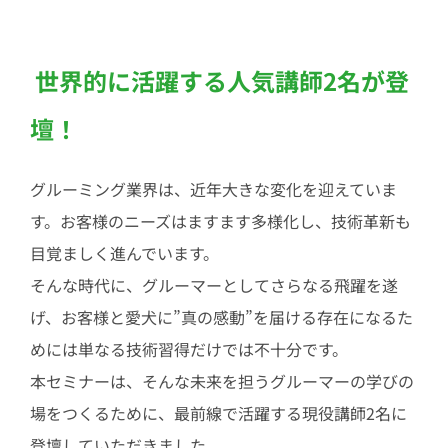
世界的に活躍する人気講師2名が登
壇！
グルーミング業界は、近年大きな変化を迎えていま
す。お客様のニーズはますます多様化し、技術革新も
目覚ましく進んでいます。
そんな時代に、グルーマーとしてさらなる飛躍を遂
げ、お客様と愛犬に”真の感動”を届ける存在になるた
めには単なる技術習得だけでは不十分です。
本セミナーは、そんな未来を担うグルーマーの学びの
場をつくるために、最前線で活躍する現役講師2名に
登壇していただきました。