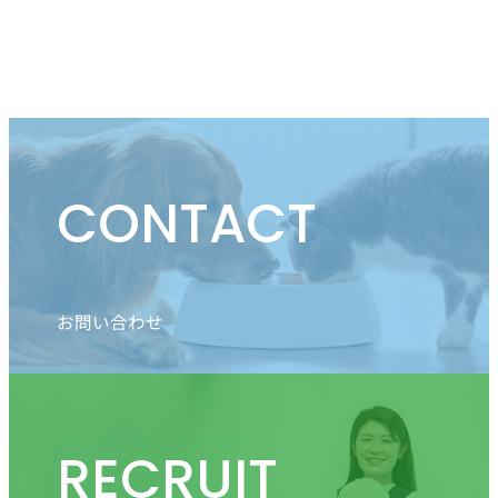
CONTACT
お問い合わせ
RECRUIT