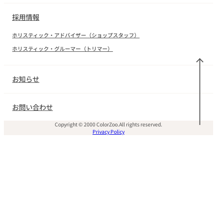
採用情報
ホリスティック・アドバイザー（ショップスタッフ）
ホリスティック・グルーマー（トリマー）
お知らせ
お問い合わせ
Copyright © 2000 ColorZoo.All rights reserved.
Privacy Policy