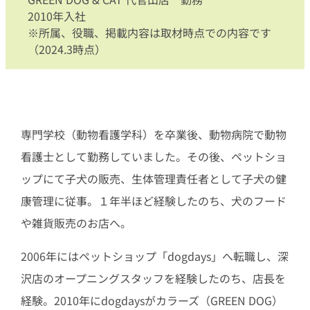
2010年入社
※所属、役職、掲載内容は取材時点での内容です
（2024.3時点）
専門学校（動物看護学科）を卒業後、動物病院で動物
看護士として勤務していました。その後、ペットショ
ップにて子犬の販売、生体管理責任者として子犬の健
康管理に従事。１年半ほど経験したのち、犬のフード
や雑貨販売のお店へ。
2006年にはペットショップ「dogdays」へ転職し、深
沢店のオープニングスタッフを経験したのち、店長を
経験。2010年にdogdaysがカラーズ（GREEN DOG）