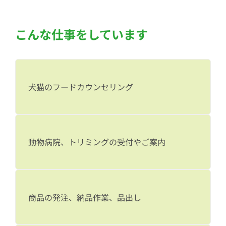
こんな仕事をしています
犬猫のフードカウンセリング
動物病院、トリミングの受付やご案内
商品の発注、納品作業、品出し