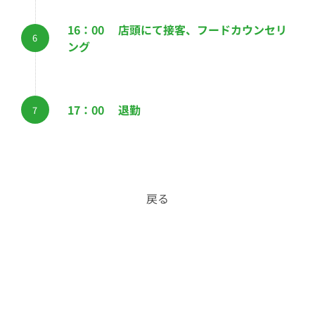
16：00 店頭にて接客、フードカウンセリ
ング
17：00 退勤
戻る