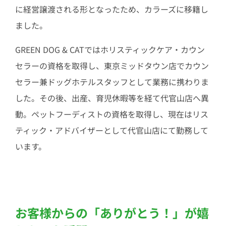
に経営譲渡される形となったため、カラーズに移籍し
ました。
GREEN DOG & CATではホリスティックケア・カウン
セラーの資格を取得し、東京ミッドタウン店でカウン
セラー兼ドッグホテルスタッフとして業務に携わりま
した。その後、出産、育児休暇等を経て代官山店へ異
動。ペットフーディストの資格を取得し、現在はリス
ティック・アドバイザーとして代官山店にて勤務して
います。
お客様からの「ありがとう！」が嬉