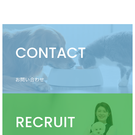
CONTACT
お問い合わせ
RECRUIT