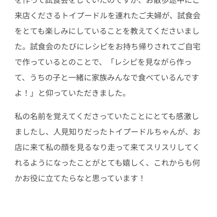
来店くださるトイプードルを連れたご夫婦が、試食会
をとても楽しみにしていることを教えてくださいまし
た。試食会のたびにレシピをお持ち帰りされてご自宅
で作っているとのことで、「レシピを見ながら作っ
て、うちの子と一緒に家族みんなで食べているんです
よ！」と仰っていただきました。
私の名前を覚えてくださっていたことにとても感激し
ましたし、人見知りだったトイプードルちゃんが、お
店に来て私の顔を見るなり走って来てスリスリしてく
れるようになったことがとても嬉しく、これからも何
かお役に立てたらなと思っています！