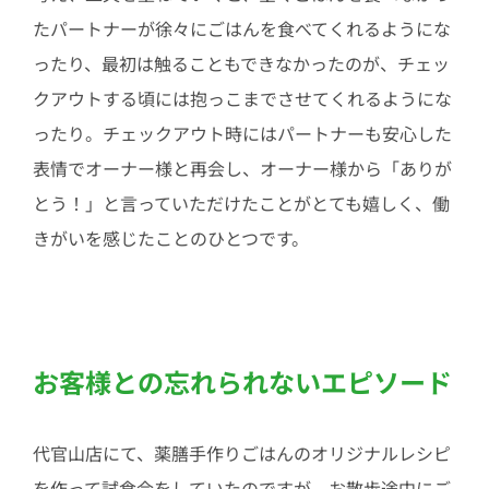
たパートナーが徐々にごはんを食べてくれるようにな
ったり、最初は触ることもできなかったのが、チェッ
クアウトする頃には抱っこまでさせてくれるようにな
ったり。チェックアウト時にはパートナーも安心した
表情でオーナー様と再会し、オーナー様から「ありが
とう！」と言っていただけたことがとても嬉しく、働
きがいを感じたことのひとつです。
お客様との忘れられないエピソード
代官山店にて、薬膳手作りごはんのオリジナルレシピ
を作って試食会をしていたのですが、お散歩途中にご