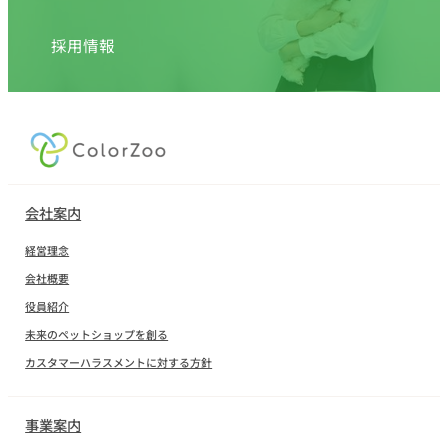
採用情報
会社案内
経営理念
会社概要
役員紹介
未来のペットショップを創る
カスタマーハラスメントに対する方針
事業案内