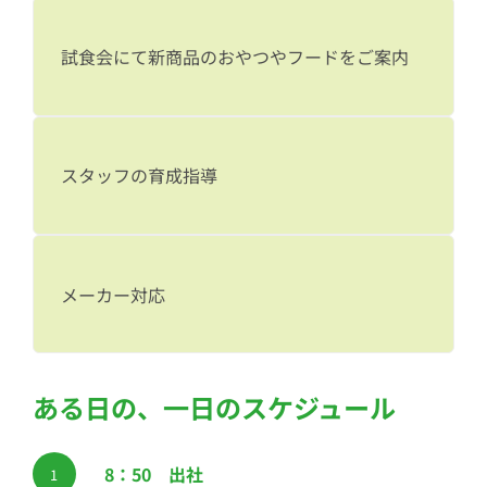
試食会にて新商品のおやつやフードをご案内
スタッフの育成指導
メーカー対応
ある日の、一日のスケジュール
8：50 出社