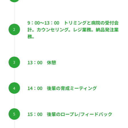
9：00～13：00 トリミングと病院の受付会
計。カウンセリング。レジ業務。納品発注業
務。
13：00 休憩
14：00 後輩の育成ミーティング
15：00 後輩のロープレ/フィードバック