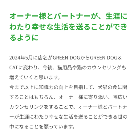
オーナー様とパートナーが、生涯に
わたり幸せな生活を送ることができ
るように
2024年5月に店名がGREEN DOGからGREEN DOG＆
CATに変わり、今後、猫用品や猫のカウンセリングも
増えていくと思います。
今まで以上に知識力の向上を目指して、犬猫の食に関
することはもちろん、オーナー様に寄り添い、幅広い
カウンセリングをすることで、オーナー様とパートナ
ーが生涯にわたり幸せな生活を送ることができる世の
中になることを願っています。