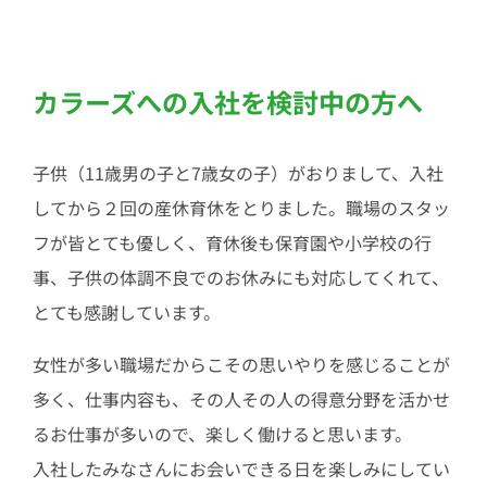
カラーズへの入社を検討中の方へ
子供（11歳男の子と7歳女の子）がおりまして、入社
してから２回の産休育休をとりました。職場のスタッ
フが皆とても優しく、育休後も保育園や小学校の行
事、子供の体調不良でのお休みにも対応してくれて、
とても感謝しています。
女性が多い職場だからこその思いやりを感じることが
多く、仕事内容も、その人その人の得意分野を活かせ
るお仕事が多いので、楽しく働けると思います。
入社したみなさんにお会いできる日を楽しみにしてい