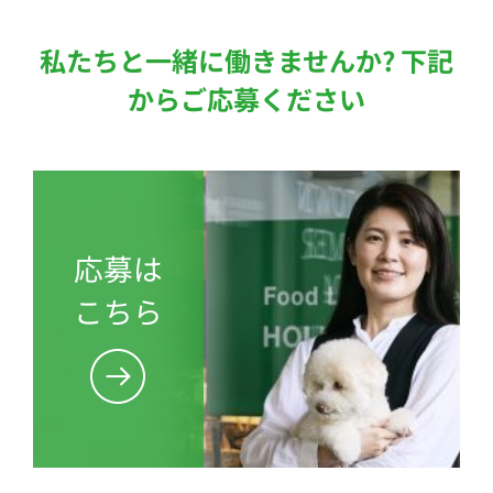
私たちと一緒に働きませんか? 下記
からご応募ください
応募は
こちら