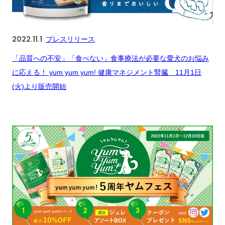
2022.11.1
プレスリリース
「品質への不安」「食べない」食事療法が必要な愛犬のお悩み
に応える！ yum yum yum! 健康マネジメント腎臓 11月1日
(火)より販売開始