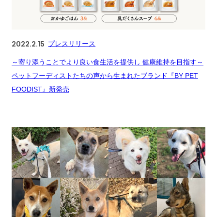
2022.2.15
プレスリリース
～寄り添うことでより良い食生活を提供し 健康維持を目指す～
ペットフーディストたちの声から生まれたブランド『BY PET
FOODIST』新発売