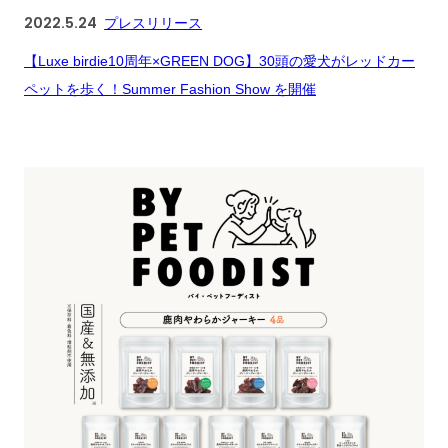
2022.5.24
プレスリリース
【Luxe birdie10周年×GREEN DOG】30頭の愛犬がレッドカー
ペットを歩く！Summer Fashion Show を開催