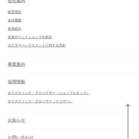
会社案内
経営理念
会社概要
役員紹介
未来のペットショップを創る
カスタマーハラスメントに対する方針
事業案内
採用情報
ホリスティック・アドバイザー（ショップスタッフ）
ホリスティック・グルーマー（トリマー）
お知らせ
お問い合わせ