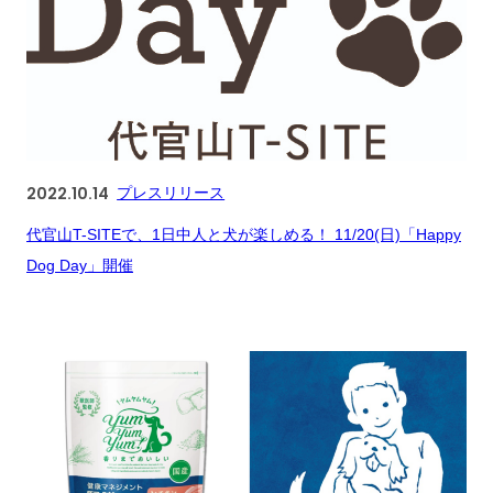
2022.10.14
プレスリリース
代官山T-SITEで、1日中人と犬が楽しめる！ 11/20(日)「Happy
Dog Day」開催