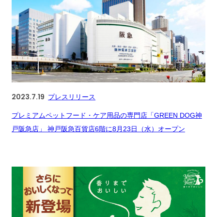
2023.7.19
プレスリリース
プレミアムペットフード・ケア用品の専門店「GREEN DOG神
戸阪急店」 神戸阪急百貨店6階に8月23日（水）オープン