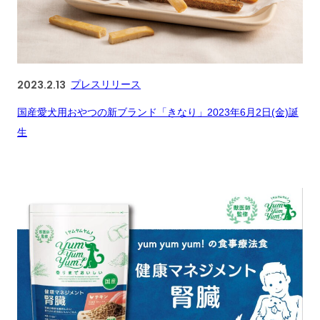
2023.2.13
プレスリリース
国産愛犬用おやつの新ブランド「きなり」2023年6月2日(金)誕
生