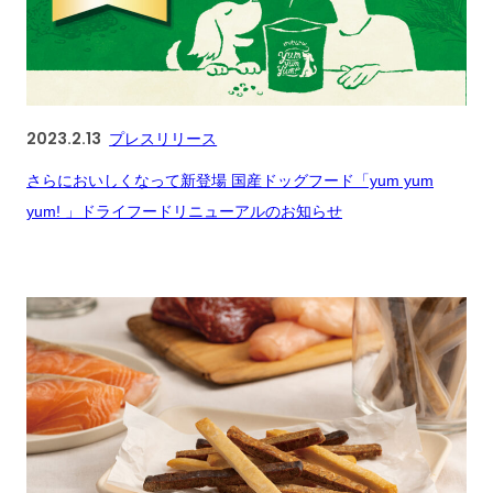
2023.2.13
プレスリリース
さらにおいしくなって新登場 国産ドッグフード「yum yum
yum! 」ドライフードリニューアルのお知らせ