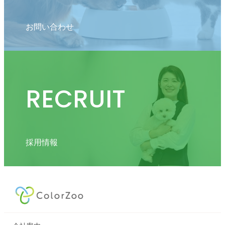
お問い合わせ
RECRUIT
採用情報