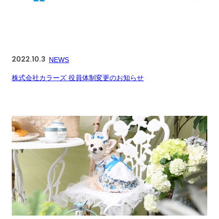
2022.10.3
NEWS
株式会社カラーズ 役員体制変更のお知らせ