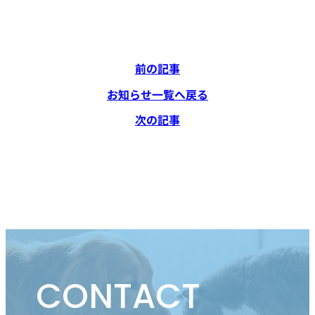
前の記事
お知らせ一覧へ戻る
次の記事
CONTACT