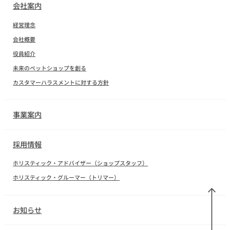
会社案内
経営理念
会社概要
役員紹介
未来のペットショップを創る
カスタマーハラスメントに対する方針
事業案内
採用情報
ホリスティック・アドバイザー（ショップスタッフ）
ホリスティック・グルーマー（トリマー）
お知らせ