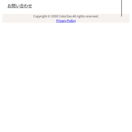
お問い合わせ
Copyright © 2000 ColorZoo.All rights reserved.
Privacy Policy