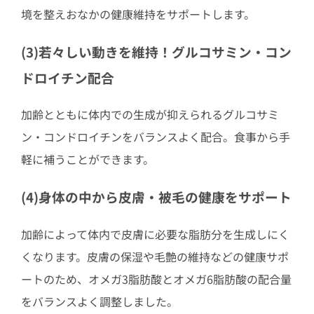
境を整えおなかの健康維持をサポートします。
(3)若々しい動きを維持！グルコサミン・コン
ドロイチン配合
加齢とともに体内での生成が抑えられるグルコサミ
ン・コンドロイチンをバランスよく配合。食事から手
軽に補うことができます。
(4)身体の中から皮膚・被毛の健康をサポート
加齢によって体内で皮膚に必要な脂肪分を生成しにく
くなります。皮膚の保湿や毛艶の維持などの健康サポ
ートのため、オメガ3脂肪酸とオメガ6脂肪酸の配合量
をバランスよく調整しました。