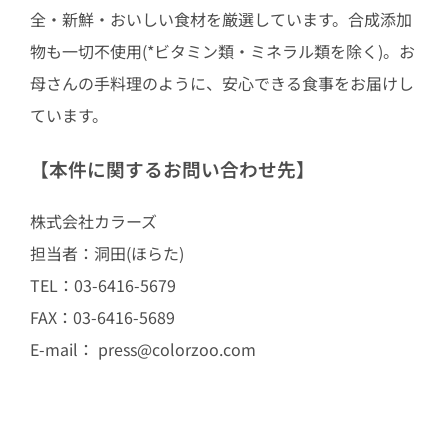
全・新鮮・おいしい食材を厳選しています。合成添加
物も一切不使用(*ビタミン類・ミネラル類を除く)。お
母さんの手料理のように、安心できる食事をお届けし
ています。
【本件に関するお問い合わせ先】
株式会社カラーズ
担当者：洞田(ほらた)
TEL：03-6416-5679
FAX：03-6416-5689
E-mail： press@colorzoo.com