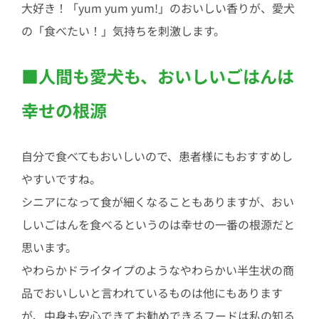
大好き！「yum yum yum!」のおいしい香りが、愛犬
の「食べたい！」気持ちを刺激します。
■人間も愛犬も、おいしいごはんは
幸せの根源
自分で食べてもおいしいので、患者様にもおすすめし
やすいですね。
シニアになって食が細くなることもありますが、おい
しいごはんを食べるというのは幸せの一番の根源だと
思います。
やわらかドライタイプのようなやわらかい半生状の商
品でおいしいと言われているものは他にもあります
が、中身も安心できてお勧めできるフードは私の知る