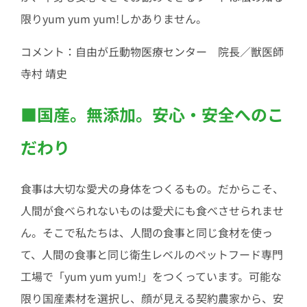
限りyum yum yum!しかありません。
コメント：自由が丘動物医療センター 院長／獣医師
寺村 靖史
■
国産。無添加。安心・安全へのこ
だわり
食事は大切な愛犬の身体をつくるもの。だからこそ、
人間が食べられないものは愛犬にも食べさせられませ
ん。そこで私たちは、人間の食事と同じ食材を使っ
て、人間の食事と同じ衛生レベルのペットフード専門
工場で「yum yum yum!」をつくっています。可能な
限り国産素材を選択し、顔が見える契約農家から、安