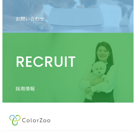
お問い合わせ
RECRUIT
採用情報