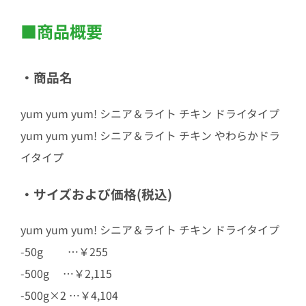
■商品概要
・商品名
yum yum yum! シニア＆ライト チキン ドライタイプ
yum yum yum! シニア＆ライト チキン やわらかドラ
イタイプ
・サイズおよび価格(税込)
yum yum yum! シニア＆ライト チキン ドライタイプ
-50g …￥255
-500g …￥2,115
-500g×2 …￥4,104