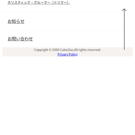
ホリスティック・グルーマー（トリマー）
お知らせ
お問い合わせ
Copyright © 2000 ColorZoo.All rights reserved.
Privacy Policy