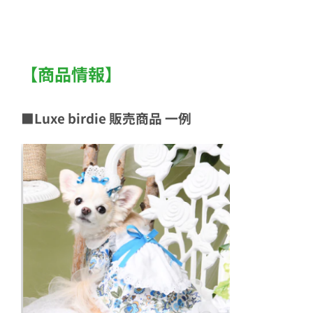
【商品情報】
■Luxe birdie 販売商品 一例