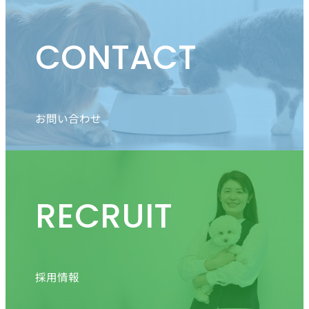
CONTACT
お問い合わせ
RECRUIT
採用情報