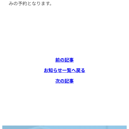
みの予約となります。
前の記事
お知らせ一覧へ戻る
次の記事