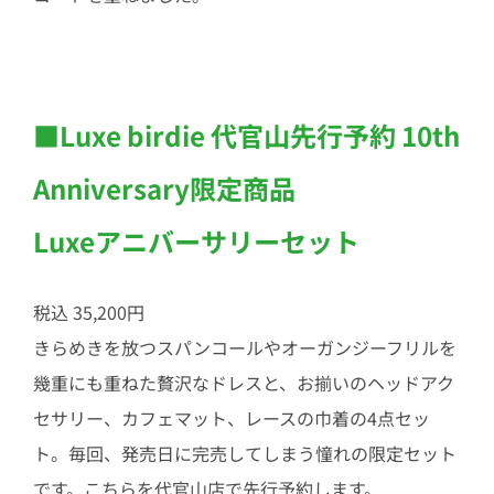
■Luxe birdie 代官山先行予約 10th
Anniversary限定商品
Luxeアニバーサリーセット
税込 35,200円
きらめきを放つスパンコールやオーガンジーフリルを
幾重にも重ねた贅沢なドレスと、お揃いのヘッドアク
セサリー、カフェマット、レースの巾着の4点セッ
ト。毎回、発売日に完売してしまう憧れの限定セット
です。こちらを代官山店で先行予約します。