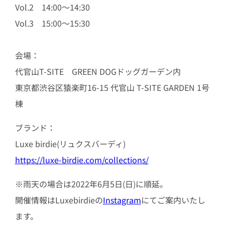
Vol.2 14:00～14:30
Vol.3 15:00～15:30
会場：
代官山T-SITE GREEN DOGドッグガーデン内
東京都渋谷区猿楽町16-15 代官山 T-SITE GARDEN 1号
棟
ブランド：
Luxe birdie(リュクスバーディ)
https://luxe-birdie.com/collections/
※雨天の場合は2022年6月5日(日)に順延。
開催情報はLuxebirdieの
Instagram
にてご案内いたし
ます。