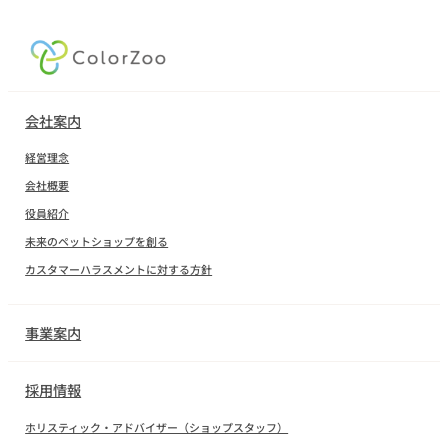
会社案内
経営理念
会社概要
役員紹介
未来のペットショップを創る
カスタマーハラスメントに対する方針
事業案内
採用情報
ホリスティック・アドバイザー（ショップスタッフ）