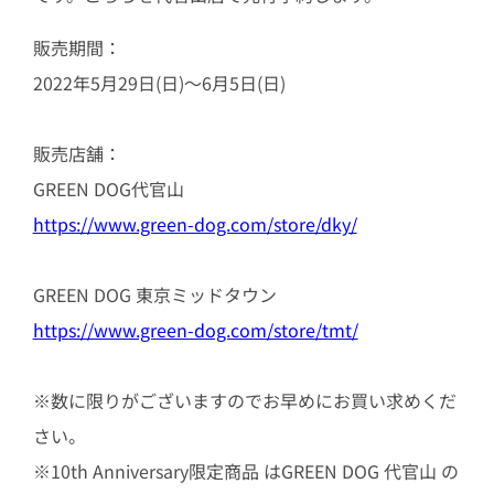
販売期間：
2022年5月29日(日)～6月5日(日)
販売店舗：
GREEN DOG代官山
https://www.green-dog.com/store/dky/
GREEN DOG 東京ミッドタウン
https://www.green-dog.com/store/tmt/
※数に限りがございますのでお早めにお買い求めくだ
さい。
※10th Anniversary限定商品 はGREEN DOG 代官山 の