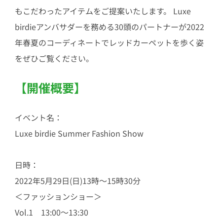
もこだわったアイテムをご提案いたします。 Luxe
birdieアンバサダーを務める30頭のパートナーが2022
年春夏のコーディネートでレッドカーペットを歩く姿
をぜひご覧ください。
【開催概要】
イベント名：
Luxe birdie Summer Fashion Show
日時：
2022年5月29日(日)13時～15時30分
＜ファッションショー＞
Vol.1 13:00～13:30