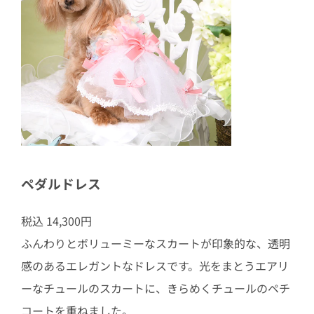
ペダルドレス
税込 14,300円
ふんわりとボリューミーなスカートが印象的な、透明
感のあるエレガントなドレスです。光をまとうエアリ
ーなチュールのスカートに、きらめくチュールのペチ
コートを重ねました。