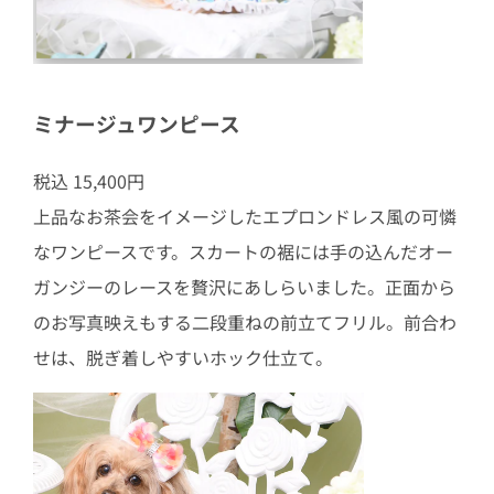
ミナージュワンピース
税込 15,400円
上品なお茶会をイメージしたエプロンドレス風の可憐
なワンピースです。スカートの裾には手の込んだオー
ガンジーのレースを贅沢にあしらいました。正面から
のお写真映えもする二段重ねの前立てフリル。前合わ
せは、脱ぎ着しやすいホック仕立て。