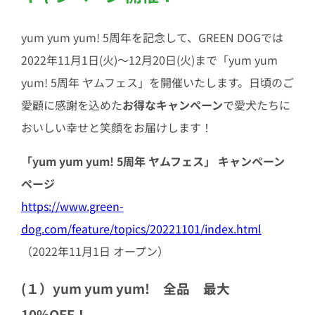
yum yum yum! 5周年を記念して、GREEN DOGでは
2022年11月1日(火)～12月20日(火)まで「yum yum
yum! 5周年 ヤムフェス」を開催いたします。日頃のご
愛顧に感謝を込めた
お得なキャンペーン
で愛犬たちに
おいしい幸せと笑顔をお届けします！
「yum yum yum! 5周年 ヤムフェス」 キャンペーン
ページ
https://www.green-
dog.com/feature/topics/20221101/index.html
（2022年11月1日 オープン）
(１）yum yum yum! 全品 最大
10%OFF！