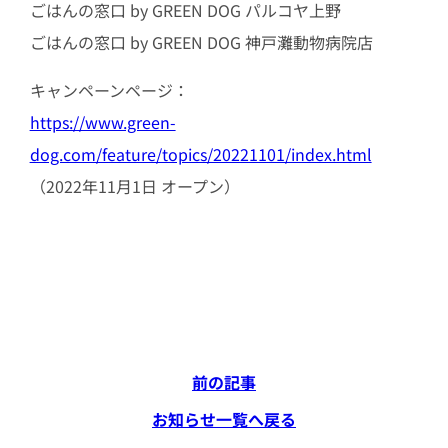
ごはんの窓口 by GREEN DOG パルコヤ上野
ごはんの窓口 by GREEN DOG 神戸灘動物病院店
キャンペーンページ：
https://www.green-
dog.com/feature/topics/20221101/index.html
（2022年11月1日 オープン）
前の記事
お知らせ一覧へ戻る