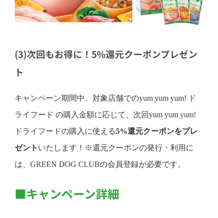
(3)次回もお得に！5%還元クーポンプレゼン
ト
キャンペーン期間中、対象店舗でのyum yum yum! ド
ライフード の購入金額に応じて、次回yum yum yum!
ドライフードの購入に使える
5%還元クーポンをプレ
ゼント
いたします！※還元クーポンの発行・利用に
は、GREEN DOG CLUBの会員登録が必要です。
■キャンペーン詳細