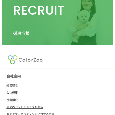
RECRUIT
採用情報
会社案内
経営理念
会社概要
役員紹介
未来のペットショップを創る
カスタマーハラスメントに対する方針