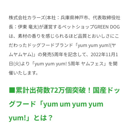
株式会社カラーズ(本社：兵庫県神戸市、代表取締役社
長：伊東 竜太)が運営するペットショップGREEN DOG
は、素材の香りを感じられるほど品質とおいしさにこ
だわったドッグフードブランド「yum yum yum!(ヤ
ムヤムヤム)」の発売5周年を記念して、2022年11月1
日(火)より「yum yum yum! 5周年 ヤムフェス」を開
催いたします。
■累計出荷数72万個突破！国産ドッ
グフード「yum um yum yum
yum!」とは？