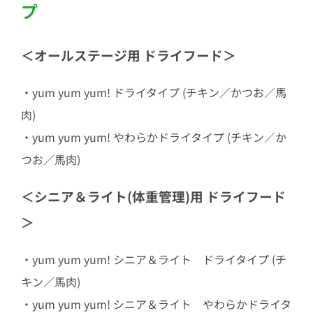
プ
＜オールステージ用 ドライフード＞
・yum yum yum! ドライタイプ (チキン／かつお／馬
肉)
・yum yum yum! やわらかドライタイプ (チキン／か
つお／馬肉)
＜シニア＆ライト(体重管理)用 ドライフード
＞
・yum yum yum! シニア＆ライト ドライタイプ (チ
キン／馬肉)
・yum yum yum! シニア＆ライト やわらかドライタ