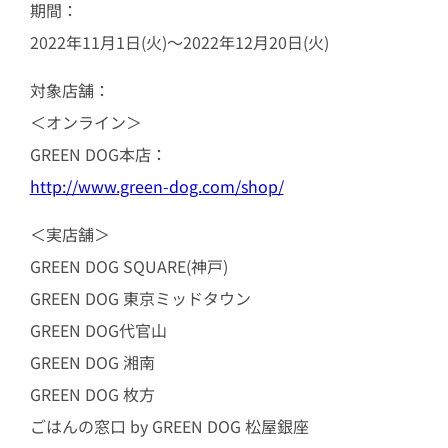
期間：
2022年11月1日(火)～2022年12月20日(火)
対象店舗：
＜オンライン＞
GREEN DOG本店：
http://www.green-dog.com/shop/
＜実店舗＞
GREEN DOG SQUARE(神戸)
GREEN DOG 東京ミッドタウン
GREEN DOG代官山
GREEN DOG 湘南
GREEN DOG 枚方
ごはんの窓口 by GREEN DOG 松屋銀座