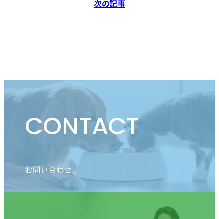
次の記事
CONTACT
お問い合わせ