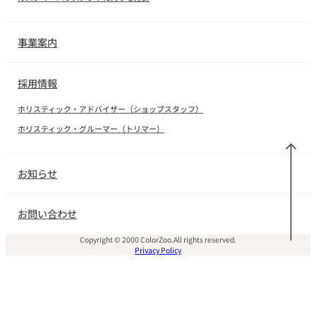
事業案内
採用情報
ホリスティック・アドバイザー（ショップスタッフ）
ホリスティック・グルーマー（トリマー）
お知らせ
お問い合わせ
Copyright © 2000 ColorZoo.All rights reserved.
Privacy Policy