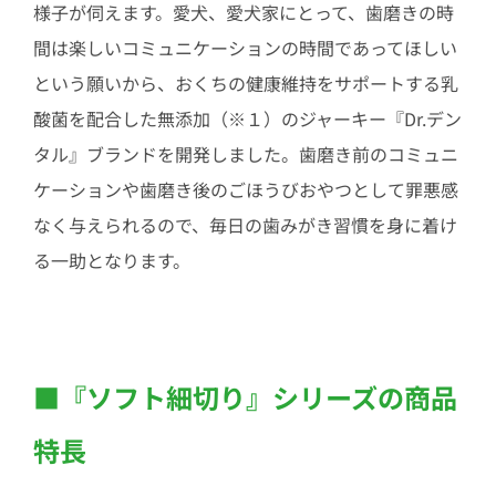
様子が伺えます。愛犬、愛犬家にとって、歯磨きの時
間は楽しいコミュニケーションの時間であってほしい
という願いから、おくちの健康維持をサポートする乳
酸菌を配合した無添加（※１）のジャーキー『Dr.デン
タル』ブランドを開発しました。歯磨き前のコミュニ
ケーションや歯磨き後のごほうびおやつとして罪悪感
なく与えられるので、毎日の歯みがき習慣を身に着け
る一助となります。
■『ソフト細切り』シリーズの商品
特長