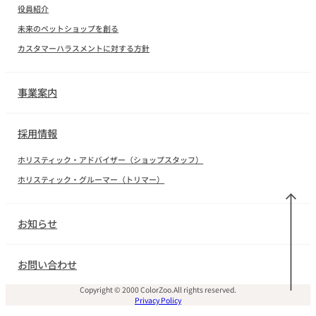
役員紹介
未来のペットショップを創る
カスタマーハラスメントに対する方針
事業案内
採用情報
ホリスティック・アドバイザー（ショップスタッフ）
ホリスティック・グルーマー（トリマー）
お知らせ
お問い合わせ
Copyright © 2000 ColorZoo.All rights reserved.
Privacy Policy