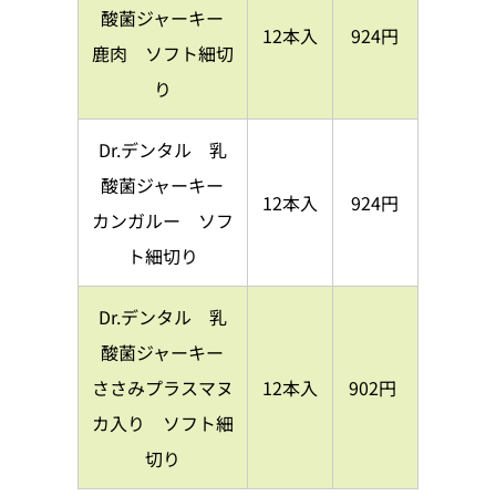
酸菌ジャーキー
12本入
924円
鹿肉 ソフト細切
り
Dr.デンタル 乳
酸菌ジャーキー
12本入
924円
カンガルー ソフ
ト細切り
Dr.デンタル 乳
酸菌ジャーキー
ささみプラスマヌ
12本入
902円
カ入り ソフト細
切り