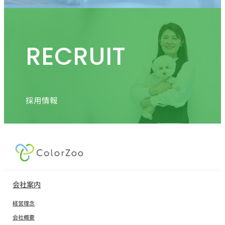
RECRUIT
採用情報
会社案内
経営理念
会社概要