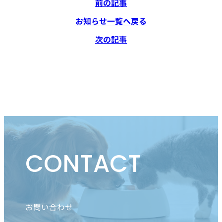
前の記事
お知らせ一覧へ戻る
次の記事
CONTACT
お問い合わせ