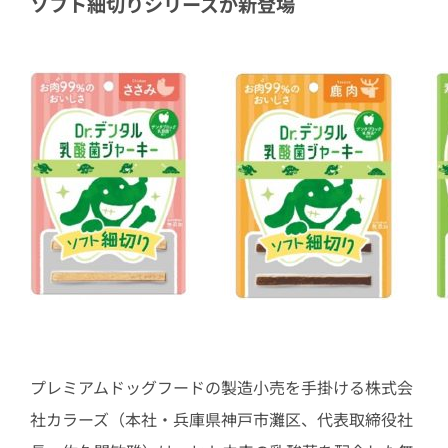
ソフト細切りシリーズが新登場
プレミアムドッグフードの製造小売を手掛ける株式会
社カラーズ（本社・兵庫県神戸市灘区、代表取締役社