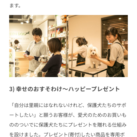
ます。
3) 幸せのおすそわけ～ハッピープレゼント
「自分は里親にはなれないけれど、保護犬たちのサポ
ートしたい」と願うお客様が、愛犬のためのお買いも
ののついでに保護犬たちにプレゼントを贈れる仕組み
を設けました。プレゼント(寄付)したい商品を専用ボ