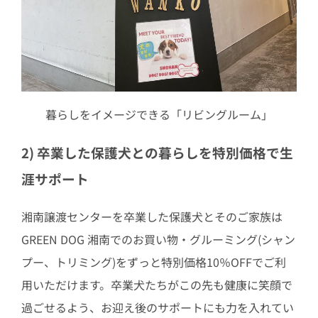
暮らしをイメージできる「リビングルーム」
2) 卒業した保護犬との暮らしを特別価格で生
涯サポート
湘南譲渡センターを卒業した保護犬とそのご家族は
GREEN DOG 湘南でのお買い物・グルーミング(シャン
プー、トリミング)をずっと特別価格10％OFFでご利
用いただけます。卒業犬たちがこの先も健康に笑顔で
過ごせるよう、お迎え後のサポートにも力を入れてい