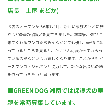
店長 土屋 まどか)
お店のオープンから6年7か月。新しい家族のもとに旅
立つ300頭の保護犬を見てきました。卒業後、遊びに
来てくれるワンコたちみんながとても優しい表情にな
っているところを見ると、たくさん可愛がってもらっ
ているのだなといつも嬉しくなります。これからもピ
ースワンコ・ジャパンと協力して、新たな出会いの場
を作っていきたいと思います。
■GREEN DOG 湘南では保護犬の里
親を常時募集しています。