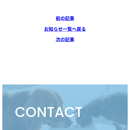
前の記事
お知らせ一覧へ戻る
次の記事
CONTACT