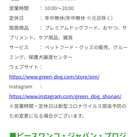
営業時間 ： 10:00～20:00
定休日 ： 年中無休(年中無休 ※元旦除く)
取扱商品 ： プレミアムドッグフード、おやつ、サ
プリメント、ケア用品、雑貨
サービス ： ペットフード・グッズの販売、グルー
ミング、保護犬譲渡センター
ウェブサイト：
https://www.green-dog.com/store/snn/
Instagram ：
https://www.instagram.com/green_dog_shonan/
※営業時間・定休日は新型コロナウイルス感染予防の
ため変更になる場合がございます。
■ピースワンコ・ジャパン・プロジ