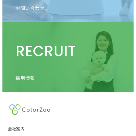
お問い合わせ
RECRUIT
採用情報
会社案内