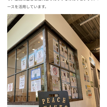
ースを活用しています。