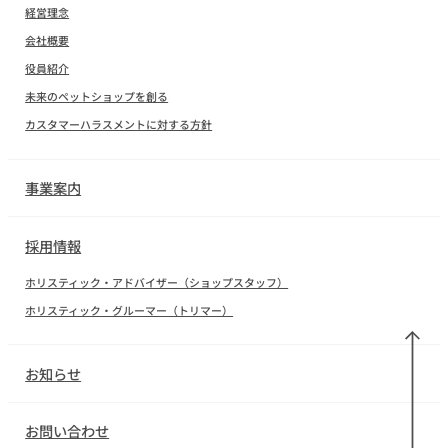
経営理念
会社概要
役員紹介
未来のペットショップを創る
カスタマーハラスメントに対する方針
事業案内
採用情報
ホリスティック・アドバイザー（ショップスタッフ）
ホリスティック・グルーマー（トリマー）
お知らせ
お問い合わせ