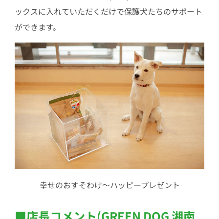
ックスに入れていただくだけで保護犬たちのサポート
ができます。
幸せのおすそわけ～ハッピープレゼント
■店長コメント(GREEN DOG 湘南