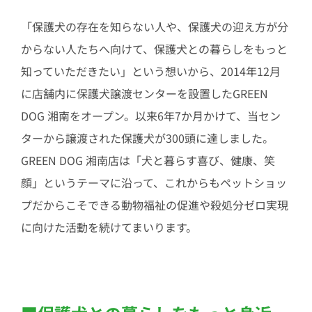
「保護犬の存在を知らない人や、保護犬の迎え方が分
からない人たちへ向けて、保護犬との暮らしをもっと
知っていただきたい」という想いから、2014年12月
に店舗内に保護犬譲渡センターを設置したGREEN
DOG 湘南をオープン。以来6年7か月かけて、当セン
ターから譲渡された保護犬が300頭に達しました。
GREEN DOG 湘南店は「犬と暮らす喜び、健康、笑
顔」というテーマに沿って、これからもペットショッ
プだからこそできる動物福祉の促進や殺処分ゼロ実現
に向けた活動を続けてまいります。