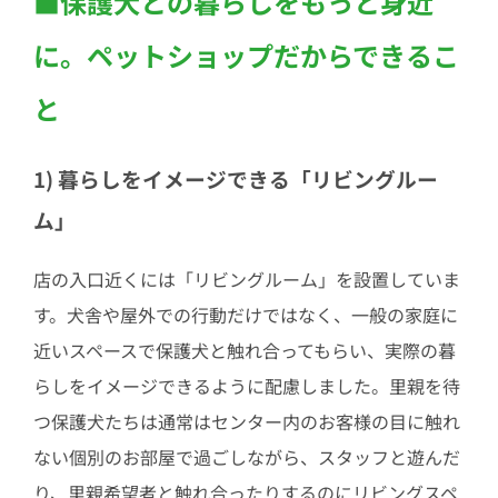
■保護犬との暮らしをもっと身近
に。ペットショップだからできるこ
と
1) 暮らしをイメージできる「リビングルー
ム」
店の入口近くには「リビングルーム」を設置していま
す。犬舎や屋外での行動だけではなく、一般の家庭に
近いスペースで保護犬と触れ合ってもらい、実際の暮
らしをイメージできるように配慮しました。里親を待
つ保護犬たちは通常はセンター内のお客様の目に触れ
ない個別のお部屋で過ごしながら、スタッフと遊んだ
り、里親希望者と触れ合ったりするのにリビングスペ