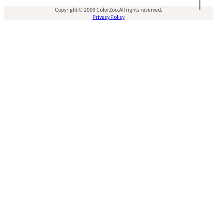
Copyright © 2000 ColorZoo.All rights reserved.
Privacy Policy