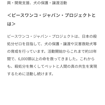
興・開発支援、犬の保護・譲渡活動
＜ピースワンコ・ジャパン・プロジェクトと
は＞
ピースワンコ・ジャパン・プロジェクトは、日本の殺
処分ゼロを目指して、犬の保護・譲渡や災害救助犬等
の育成を行っています。活動開始からこれまで約10年
間で、6,000頭以上の命を救ってきました。これから
も、殺処分を無くしてペットと人間の真の共生を実現
するために活動し続けます。